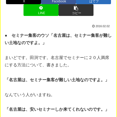
X
Facebook
はてブ
LINE
コピー
2016.02.02
● セミナー集客のウソ「名古屋は、セミナー集客が難し
い土地なのですよ。」
まいどです。田渕です。名古屋でセミナーに２０人満席
にする方法について、書きました。
「名古屋は、セミナー集客が難しい土地なのですよ。」
なんていう人がいますね。
「名古屋は、安いセミナーしか来てくれないのです。」