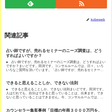
kobeweb
関連記事
占い師ですが、売れるセミナーのニーズ調査は、どう
すればよいですか？
● 占い師ですが、売れるセミナーのニーズ調査は、どうすればよい
ですか？まいどです。田渕です。コンサルルームでは、日々、いろ
いろなご質問を頂いています。「占い師ですが、売れるセミナーの
ニーズ調査は、どうすればよいですか？」というご質問をいただ...
できると思えることしか、できない法則
● できると思えることしか、できない法則まいどです。田渕です。
人はだれでも、自分はできると思っていることは、出来ます。でき
ないと思っていることはできません。今、コンサルルームでは、セ
ミナーなんかが１番わかりやすいですが、「もう告知開始して２...
カウンセラー集客事例「目標の年商３０００万円を、