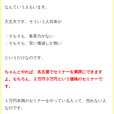
なんていう人もいます。
大丈夫です。そういう人自体が
・そもそも、集客力がない
・そもそも、安い価値しか無い
というだけなのです。
ちゃんとやれば、名古屋でセミナーを満席にできます
よ。もちろん、２万円３万円という価格のセミナーで
す。
１万円未満のセミナーをやっている人って、売れない人
なのです。