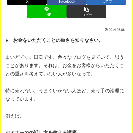
X
Facebook
はてブ
LINE
コピー
2014.08.06
● お金をいただくことの重さを知りなさい。
まいどです。田渕です。色々なブログを見ていて、思う
ことがあります。それは、お金をお客様からいただくこ
との重さを考えていない人が多いなって。
特に売れない。うまくいかない人ほど、売り手の論理に
なっています。
例えば、
セミナーでの話し方を教える講座