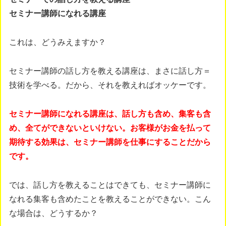
セミナー講師になれる講座
これは、どうみえますか？
セミナー講師の話し方を教える講座は、まさに話し方＝
技術を学べる。だから、それを教えればオッケーです。
セミナー講師になれる講座は、話し方も含め、集客も含
め、全てができないといけない。お客様がお金を払って
期待する効果は、セミナー講師を仕事にすることだから
です。
では、話し方を教えることはできても、セミナー講師に
なれる集客も含めたことを教えることができない。こん
な場合は、どうするか？