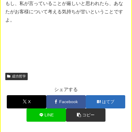
もし、私が言っていることが厳しいと思われたら、あな
たがお客様について考える気持ちが甘いということです
よ。
成功哲学
シェアする
X
Facebook
はてブ
LINE
コピー