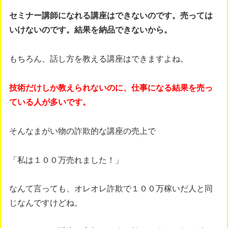
セミナー講師になれる講座はできないのです。売っては
いけないのです。結果を納品できないから。
もちろん、話し方を教える講座はできますよね。
技術だけしか教えられないのに、仕事になる結果を売っ
ている人が多いです。
そんなまがい物の詐欺的な講座の売上で
「私は１００万売れました！」
なんて言っても、オレオレ詐欺で１００万稼いだ人と同
じなんですけどね。