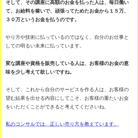
そして、その講座に高額のお金を払った人は、毎日働い
て、お給料を稼いで、頑張ってためたお金から１５万、
３０万というお金を払うのです。
やり方や技術に払っているのではなく、自分のお仕事と
しての明るい未来に払っています。
変な講座や資格を販売している人は、お客様のお金の意
味を少し考えて欲しいですね。
そして、これから自分のサービスを作る人は、お客様の
望む結果を出せる内容にしてこそ、お客様の重たいお金
をいただくことができると考えてくださいね。
私のコンサルでは、正しい売り方を教えています。