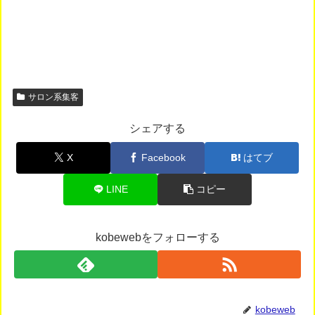
サロン系集客
シェアする
X
Facebook
はてブ
LINE
コピー
kobewebをフォローする
kobeweb