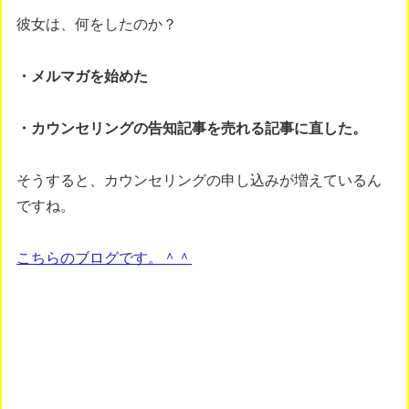
彼女は、何をしたのか？
・メルマガを始めた
・カウンセリングの告知記事を売れる記事に直した。
そうすると、カウンセリングの申し込みが増えているん
ですね。
こちらのブログです。＾＾