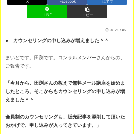
X
Facebook
はてブ
LINE
コピー
2012.07.05
● カウンセリングの申し込みが増えました＾＾
まいどです。田渕です。コンサルメンバーさんからの、
ご報告です。
「今月から、田渕さんの教えで無料メール講座を始めま
したところ、そこからもカウンセリングの申し込みが増
えました＾＾
会員制のカウンセリングも、販売記事を添削して頂いた
おかげで、申し込みが入ってきています。」