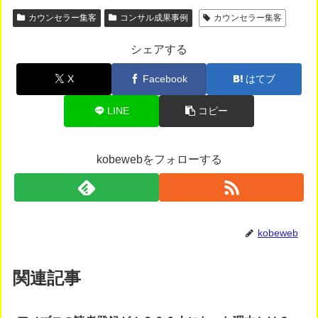
カウンセラー集客
コンサル成果事例
カウンセラー集客
シェアする
X
Facebook
はてブ
LINE
コピー
kobewebをフォローする
kobeweb
関連記事