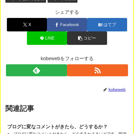
シェアする
X
Facebook
はてブ
LINE
コピー
kobewebをフォローする
kobeweb
関連記事
ブログに変なコメントがきたら、どうするか？
● ブログに変なコメントがきたら、どうするか？まいどです。田渕