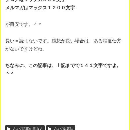
メルマガはマックス１２００文字
が目安です。＾＾
長い＝読まないです。感想が長い場合は、ある程度仕方
がないですけどね。
ちなみに、この記事は、上記までで１４１文字ですよ。
＾＾
ブログ記事の書き方
ブログ集客法