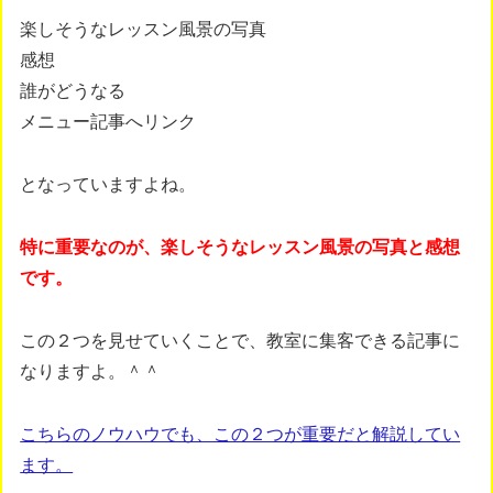
楽しそうなレッスン風景の写真
感想
誰がどうなる
メニュー記事へリンク
となっていますよね。
特に重要なのが、楽しそうなレッスン風景の写真と感想
です。
この２つを見せていくことで、教室に集客できる記事に
なりますよ。＾＾
こちらのノウハウでも、この２つが重要だと解説してい
ます。