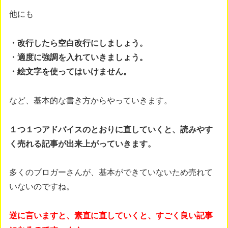
他にも
・改行したら空白改行にしましょう。
・適度に強調を入れていきましょう。
・絵文字を使ってはいけません。
など、基本的な書き方からやっていきます。
１つ１つアドバイスのとおりに直していくと、読みやす
く売れる記事が出来上がっていきます。
多くのブロガーさんが、基本ができていないため売れて
いないのですね。
逆に言いますと、素直に直していくと、すごく良い記事