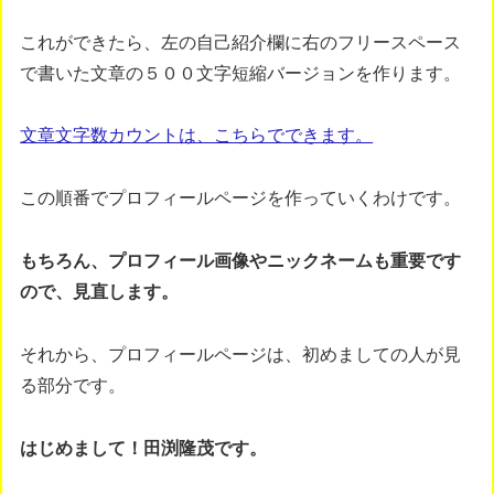
これができたら、左の自己紹介欄に右のフリースペース
で書いた文章の５００文字短縮バージョンを作ります。
文章文字数カウントは、こちらでできます。
この順番でプロフィールページを作っていくわけです。
もちろん、プロフィール画像やニックネームも重要です
ので、見直します。
それから、プロフィールページは、初めましての人が見
る部分です。
はじめまして！田渕隆茂です。