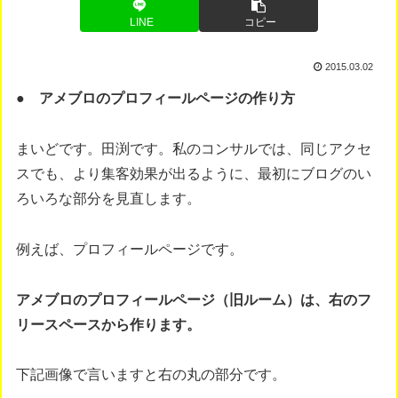
LINE
コピー
2015.03.02
● アメブロのプロフィールページの作り方
まいどです。田渕です。私のコンサルでは、同じアクセ
スでも、より集客効果が出るように、最初にブログのい
ろいろな部分を見直します。
例えば、プロフィールページです。
アメブロのプロフィールページ（旧ルーム）は、右のフ
リースペースから作ります。
下記画像で言いますと右の丸の部分です。