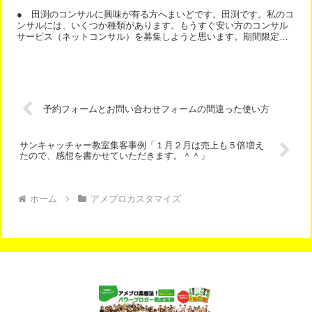
● 田渕のコンサルに興味が有る方へまいどです。田渕です。私のコ
ンサルには、いくつか種類があります。もうすぐ安い方のコンサル
サービス（ネットコンサル）を募集しようと思います。期間限定募
集ですので、その期間しか入会できません。ちなみに、成果は、...
予約フォームとお問い合わせフォームの間違った使い方
サンキャッチャー教室集客事例「１月２月は売上も５倍増え
たので、感想を書かせていただきます。＾＾」
ホーム
アメブロカスタマイズ