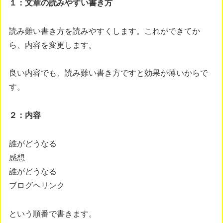
１：文章の読みやすい書き方
読み難い書き方を読みやすくします。これができてか
ら、内容を変更します。
良い内容でも、読み難い書き方ですと効果が薄いからで
す。
２：内容
誰がどうなる
感想
誰がどうなる
ブログヘリンク
という順番で書きます。