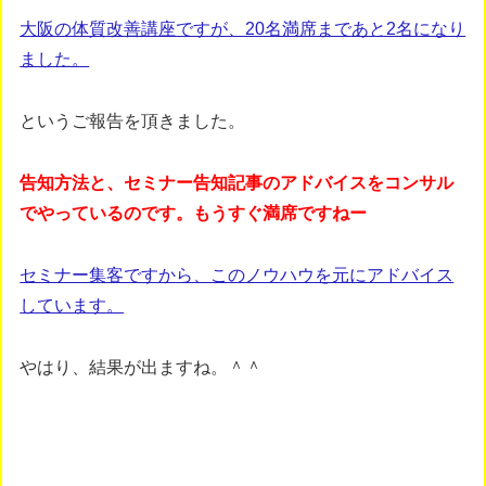
大阪の体質改善講座ですが、20名満席まであと2名になり
ました。
というご報告を頂きました。
告知方法と、セミナー告知記事のアドバイスをコンサル
でやっているのです。もうすぐ満席ですねー
セミナー集客ですから、このノウハウを元にアドバイス
しています。
やはり、結果が出ますね。＾＾