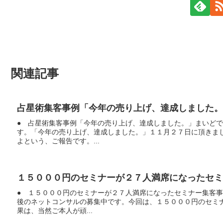
関連記事
占星術集客事例「今年の売り上げ、達成しました。
● 占星術集客事例「今年の売り上げ、達成しました。」まいど
す。「今年の売り上げ、達成しました。」１１月２７日に頂きま
よという、ご報告です。...
１５０００円のセミナーが２７人満席になったセミ
● １５０００円のセミナーが２７人満席になったセミナー集客
後のネットコンサルの募集中です。今回は、１５０００円のセミ
果は、当然ご本人が頑...