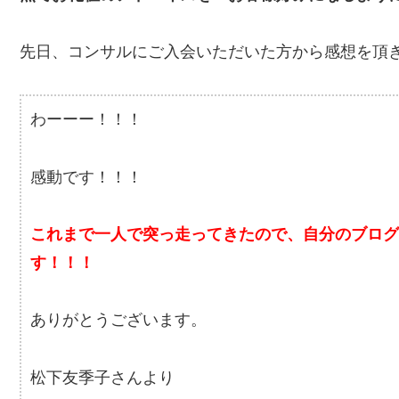
先日、コンサルにご入会いただいた方から感想を頂
わーーー！！！
感動です！！！
これまで一人で突っ走ってきたので、自分のブロ
す！！！
ありがとうございます。
松下友季子さんより