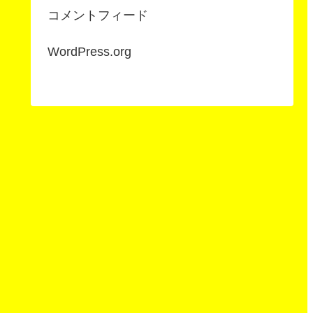
コメントフィード
WordPress.org