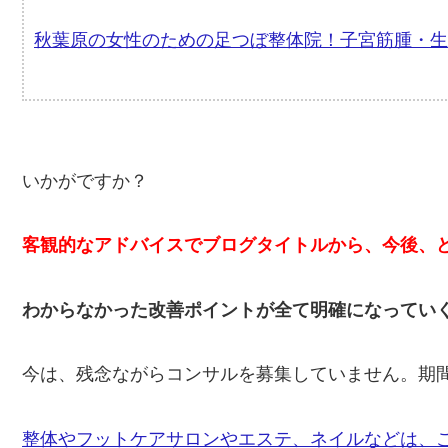
秋葉原の女性のための足つぼ整体院！子宮筋腫・生
いかがですか？
客観的なアドバイスでブログタイトルから、今後、
わからなかった改善ポイントが全て明確になってい
今は、残念ながらコンサルを募集していません。期
整体やフットケアサロンやエステ、ネイルなどは、