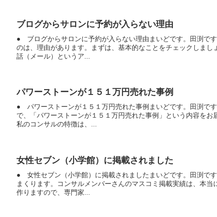
ブログからサロンに予約が入らない理由
● ブログからサロンに予約が入らない理由まいどです。田渕で
のは、理由があります。まずは、基本的なことをチェックしまし
話（メール）というア...
パワーストーンが１５１万円売れた事例
● パワーストーンが１５１万円売れた事例まいどです。田渕で
で、「パワーストーンが１５１万円売れた事例」という内容をお
私のコンサルの特徴は、...
女性セブン（小学館）に掲載されました
● 女性セブン（小学館）に掲載されましたまいどです。田渕で
まくります。コンサルメンバーさんのマスコミ掲載実績は、本当
作りますので、専門家...