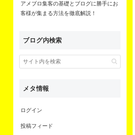
アメブロ集客の基礎とブログに勝手にお
客様が集まる方法を徹底解説！
ブログ内検索
メタ情報
ログイン
投稿フィード