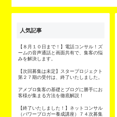
ナー
人気記事
【８月１０日まで！】電話コンサル！ズ
ームの音声通話と画面共有で、集客の悩
みを解決します。
【次回募集は未定】スタープロジェクト
第２７期の受付は、終了いたしました。
アメブロ集客の基礎とブログに勝手にお
客様が集まる方法を徹底解説！
【終了いたしました！】ネットコンサル
（パワーブロガー養成講座）７４次募集