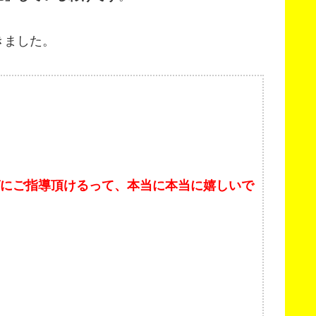
きました。
グにご指導頂けるって、本当に本当に嬉しいで