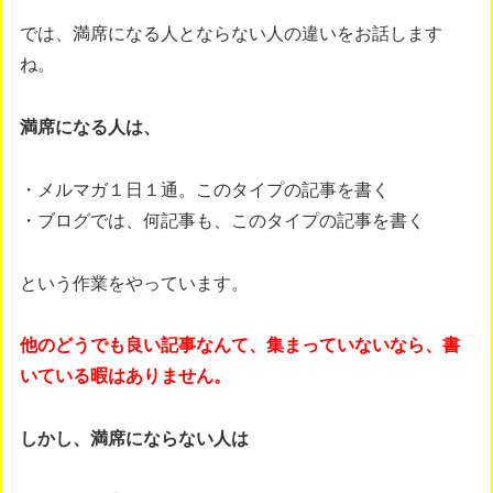
では、満席になる人とならない人の違いをお話します
ね。
満席になる人は、
・メルマガ１日１通。このタイプの記事を書く
・ブログでは、何記事も、このタイプの記事を書く
という作業をやっています。
他のどうでも良い記事なんて、集まっていないなら、書
いている暇はありません。
しかし、満席にならない人は