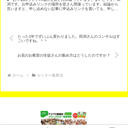
渕です。お申込みリンクの場所を皆さん間違っています。結論から
言いますと、申し込めない記事に申込みリンクを置いても、申し込
みされません。例えば、記事に日記を書いて、カウンセリングに...
たった1年でずいぶん変わりました。田渕さんのコンサルはす
ごいですね。＾＾
お花のお教室の生徒さんの集め方はどうしたのですか？
ホーム
セミナー集客法