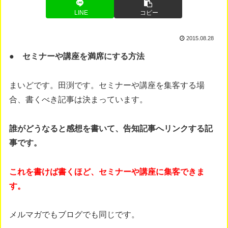
LINE
コピー
2015.08.28
● セミナーや講座を満席にする方法
まいどです。田渕です。セミナーや講座を集客する場
合、書くべき記事は決まっています。
誰がどうなると感想を書いて、告知記事へリンクする記
事です。
これを書けば書くほど、セミナーや講座に集客できま
す。
メルマガでもブログでも同じです。