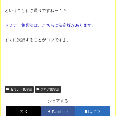
ということわざ通りですねー＾＾
セミナー集客法は、こちらに決定版があります。
すぐに実践することがコツですよ。
セミナー集客法
ブログ集客法
シェアする
X
Facebook
はてブ