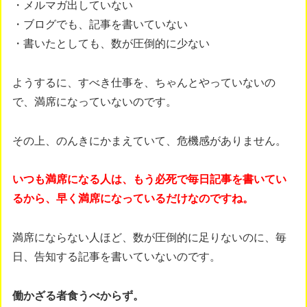
・メルマガ出していない
・ブログでも、記事を書いていない
・書いたとしても、数が圧倒的に少ない
ようするに、すべき仕事を、ちゃんとやっていないの
で、満席になっていないのです。
その上、のんきにかまえていて、危機感がありません。
いつも満席になる人は、もう必死で毎日記事を書いてい
るから、早く満席になっているだけなのですね。
満席にならない人ほど、数が圧倒的に足りないのに、毎
日、告知する記事を書いていないのです。
働かざる者食うべからず。