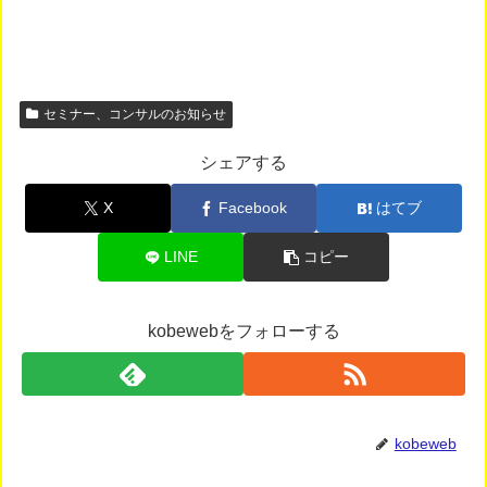
セミナー、コンサルのお知らせ
シェアする
X
Facebook
はてブ
LINE
コピー
kobewebをフォローする
kobeweb