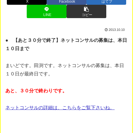
X
Facebook
はてブ
LINE
コピー
2013.10.10
● 【あと３０分で終了】ネットコンサルの募集は、本日
１０日まで
まいどです。田渕です。ネットコンサルの募集は、本日
１０日が最終日です。
あと、３０分で終わりです。
ネットコンサルの詳細は、こちらをご覧下さいね。