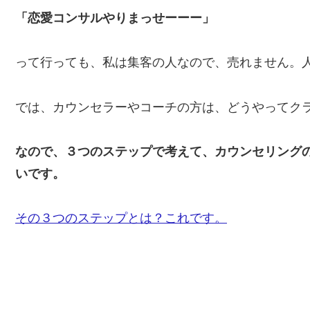
「恋愛コンサルやりまっせーーー」
って行っても、私は集客の人なので、売れません。
では、カウンセラーやコーチの方は、どうやってク
なので、３つのステップで考えて、カウンセリング
いです。
その３つのステップとは？これです。