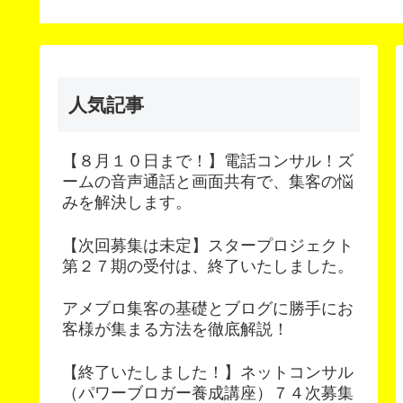
人気記事
【８月１０日まで！】電話コンサル！ズ
ームの音声通話と画面共有で、集客の悩
みを解決します。
【次回募集は未定】スタープロジェクト
第２７期の受付は、終了いたしました。
アメブロ集客の基礎とブログに勝手にお
客様が集まる方法を徹底解説！
【終了いたしました！】ネットコンサル
（パワーブロガー養成講座）７４次募集