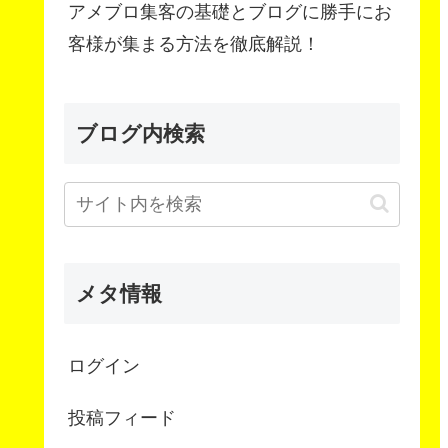
アメブロ集客の基礎とブログに勝手にお
客様が集まる方法を徹底解説！
ブログ内検索
メタ情報
ログイン
投稿フィード