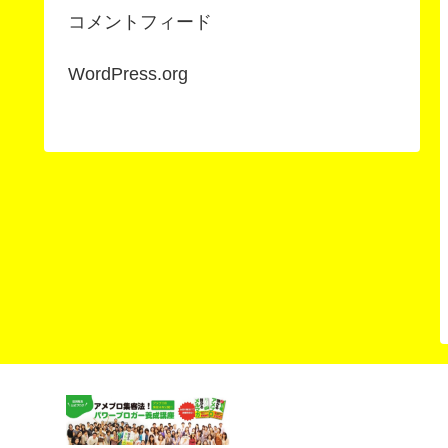
コメントフィード
WordPress.org