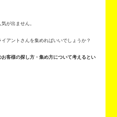
人気が出ません。
ライアントさんを集めればいいでしょうか？
のお客様の探し方・集め方について考えるとい