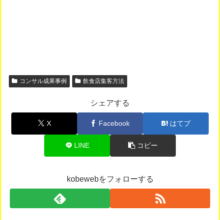
コンサル成果事例
飲食店集客方法
シェアする
X
Facebook
はてブ
LINE
コピー
kobewebをフォローする