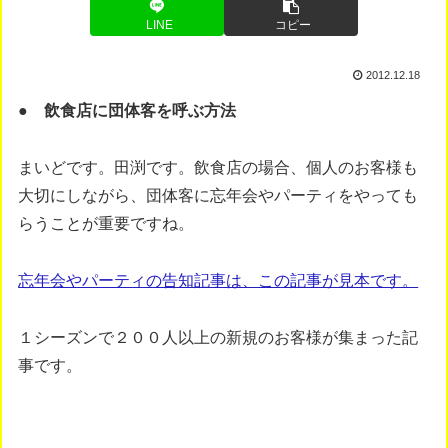
LINE
コピー
2012.12.18
● 飲食店に団体客を呼ぶ方法
まいどです。田渕です。飲食店の場合、個人のお客様も
大切にしながら、団体客に忘年会やパーティをやっても
らうことが重要ですね。
忘年会やパーティの告知記事は、この記事が見本です。
１シーズンで２００人以上の新規のお客様が集まった記
事です。