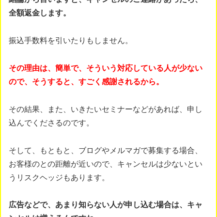
全額返金します。
振込手数料を引いたりもしません。
その理由は、簡単で、そういう対応している人が少ない
ので、そうすると、すごく感謝されるから。
その結果、また、いきたいセミナーなどがあれば、申し
込んでくださるのです。
そして、もともと、ブログやメルマガで募集する場合、
お客様のとの距離が近いので、キャンセルは少ないとい
うリスクヘッジもあります。
広告などで、あまり知らない人が申し込む場合は、キャ