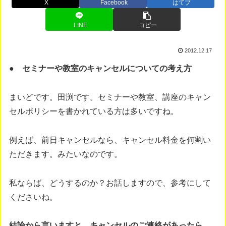
X
Facebook
はてブ
LINE
コピー
2012.12.17
● セミナーや教室のキャンセルについての考え方
まいどです。田渕です。セミナーや教室、講座のキャン
セルポリシーを書かれている方は多いですね。
例えば、前日キャンセルなら、キャンセル料金を何割い
ただきます。みたいなのです。
私ならば、どうするのか？お話しますので、参考にして
くださいね。
結論から言いますと、キャンセルのご連絡があったら、