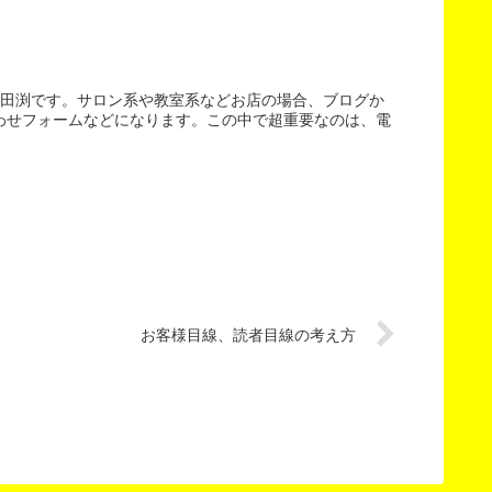
。田渕です。サロン系や教室系などお店の場合、ブログか
わせフォームなどになります。この中で超重要なのは、電
お客様目線、読者目線の考え方