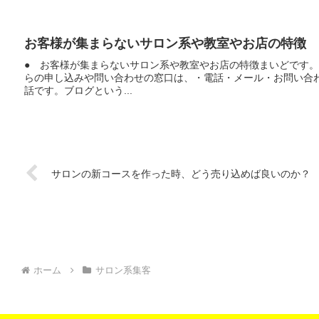
お客様が集まらないサロン系や教室やお店の特徴
● お客様が集まらないサロン系や教室やお店の特徴まいどです
らの申し込みや問い合わせの窓口は、・電話・メール・お問い合
話です。ブログという...
サロンの新コースを作った時、どう売り込めば良いのか？
ホーム
サロン系集客