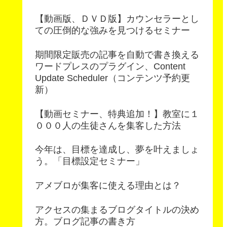
【動画版、ＤＶＤ版】カウンセラーとし
ての圧倒的な強みを見つけるセミナー
期間限定販売の記事を自動で書き換える
ワードプレスのプラグイン、Content
Update Scheduler（コンテンツ予約更
新）
【動画セミナー、特典追加！】教室に１
０００人の生徒さんを集客した方法
今年は、目標を達成し、夢を叶えましょ
う。「目標設定セミナー」
アメブロが集客に使える理由とは？
アクセスの集まるブログタイトルの決め
方。ブログ記事の書き方