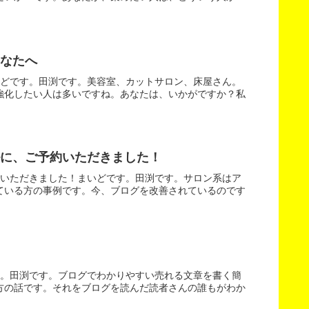
なたへ
いどです。田渕です。美容室、カットサロン、床屋さん。
強化したい人は多いですね。あなたは、いかがですか？私
に、ご予約いただきました！
約いただきました！まいどです。田渕です。サロン系はア
ている方の事例です。今、ブログを改善されているのです
す。田渕です。ブログでわかりやすい売れる文章を書く簡
方の話です。それをブログを読んだ読者さんの誰もがわか