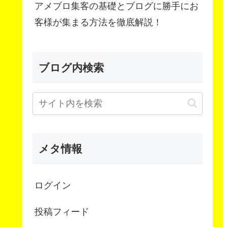
アメブロ集客の基礎とブログに勝手にお
客様が集まる方法を徹底解説！
ブログ内検索
メタ情報
ログイン
投稿フィード