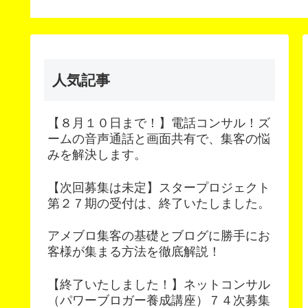
法
人気記事
【８月１０日まで！】電話コンサル！ズ
ームの音声通話と画面共有で、集客の悩
みを解決します。
【次回募集は未定】スタープロジェクト
第２７期の受付は、終了いたしました。
アメブロ集客の基礎とブログに勝手にお
客様が集まる方法を徹底解説！
【終了いたしました！】ネットコンサル
（パワーブロガー養成講座）７４次募集