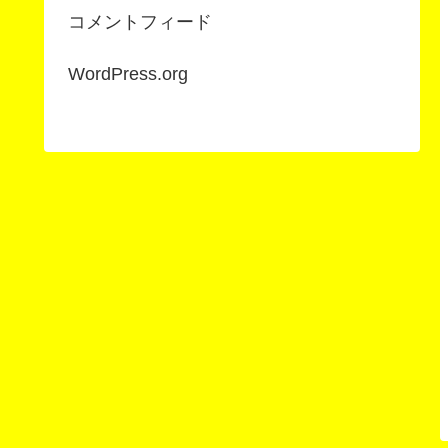
コメントフィード
WordPress.org