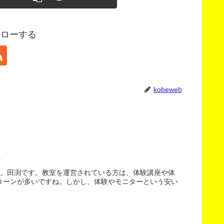
フォローする
kobeweb
す。田渕です。教室を運営されている方は、体験講座や体
ターンが多いですね。しかし、体験やモニターという安い