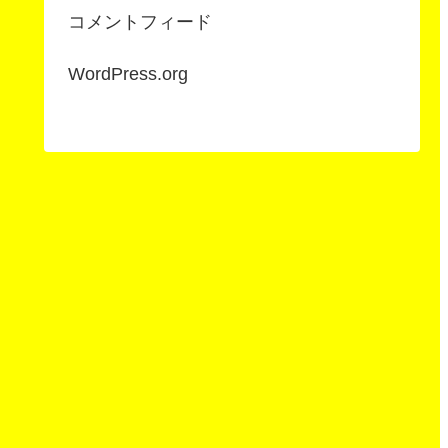
コメントフィード
WordPress.org