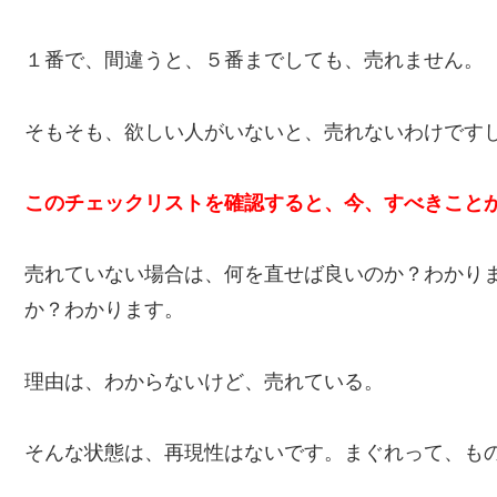
１番で、間違うと、５番までしても、売れません。
そもそも、欲しい人がいないと、売れないわけです
このチェックリストを確認すると、今、すべきこと
売れていない場合は、何を直せば良いのか？わかり
か？わかります。
理由は、わからないけど、売れている。
そんな状態は、再現性はないです。まぐれって、も