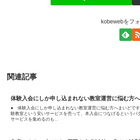
kobewebを
関連記事
体験入会にしか申し込まれない教室運営に悩む方へ
● 体験入会にしか申し込まれない教室運営に悩む方へまいどで
験教室という安いサービスを売って、本入会につなげるというパ
サービスを集めるのも...