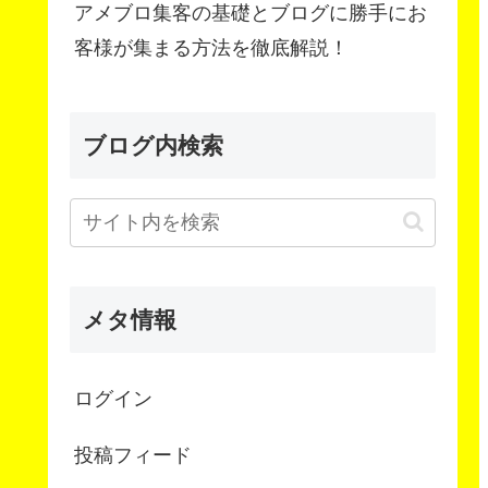
アメブロ集客の基礎とブログに勝手にお
客様が集まる方法を徹底解説！
ブログ内検索
メタ情報
ログイン
投稿フィード