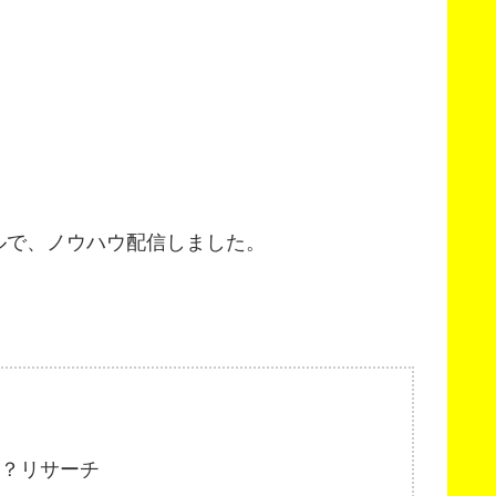
。
ルで、ノウハウ配信しました。
？リサーチ