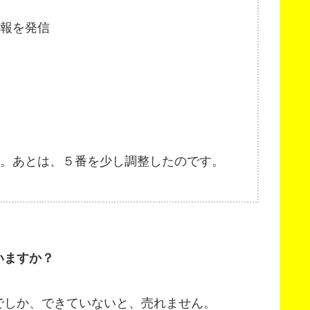
報を発信
。あとは、５番を少し調整したのです。
いますか？
でしか、できていないと、売れません。