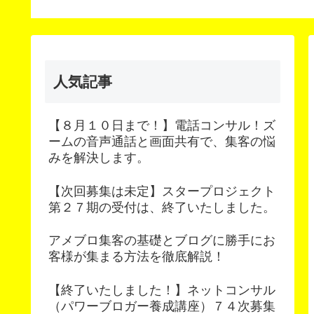
版」
人気記事
【８月１０日まで！】電話コンサル！ズ
ームの音声通話と画面共有で、集客の悩
みを解決します。
【次回募集は未定】スタープロジェクト
第２７期の受付は、終了いたしました。
アメブロ集客の基礎とブログに勝手にお
客様が集まる方法を徹底解説！
【終了いたしました！】ネットコンサル
（パワーブロガー養成講座）７４次募集