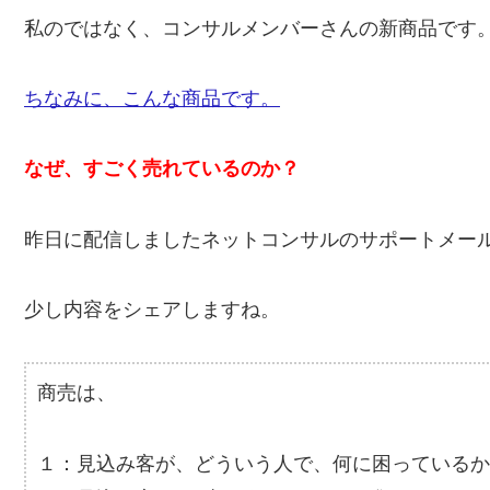
私のではなく、コンサルメンバーさんの新商品です
ちなみに、こんな商品です。
なぜ、すごく売れているのか？
昨日に配信しましたネットコンサルのサポートメー
少し内容をシェアしますね。
商売は、
１：見込み客が、どういう人で、何に困っているか