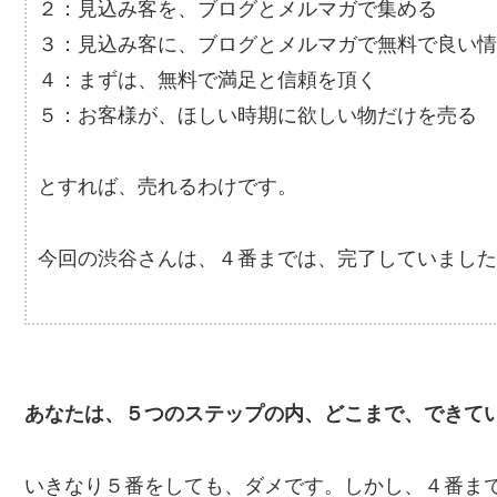
２：見込み客を、ブログとメルマガで集める
３：見込み客に、ブログとメルマガで無料で良い情
４：まずは、無料で満足と信頼を頂く
５：お客様が、ほしい時期に欲しい物だけを売る
とすれば、売れるわけです。
今回の渋谷さんは、４番までは、完了していました
あなたは、５つのステップの内、どこまで、できて
いきなり５番をしても、ダメです。しかし、４番ま