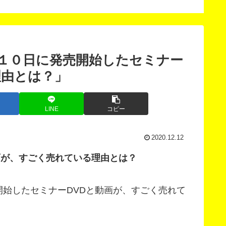
法
１０日に発売開始したセミナー
理由とは？」
LINE
コピー
2020.12.12
画が、すごく売れている理由とは？
始したセミナーDVDと動画が、すごく売れて