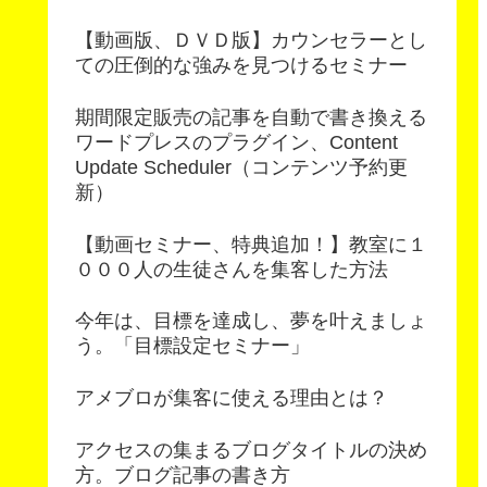
【動画版、ＤＶＤ版】カウンセラーとし
ての圧倒的な強みを見つけるセミナー
期間限定販売の記事を自動で書き換える
ワードプレスのプラグイン、Content
Update Scheduler（コンテンツ予約更
新）
【動画セミナー、特典追加！】教室に１
０００人の生徒さんを集客した方法
今年は、目標を達成し、夢を叶えましょ
う。「目標設定セミナー」
アメブロが集客に使える理由とは？
アクセスの集まるブログタイトルの決め
方。ブログ記事の書き方