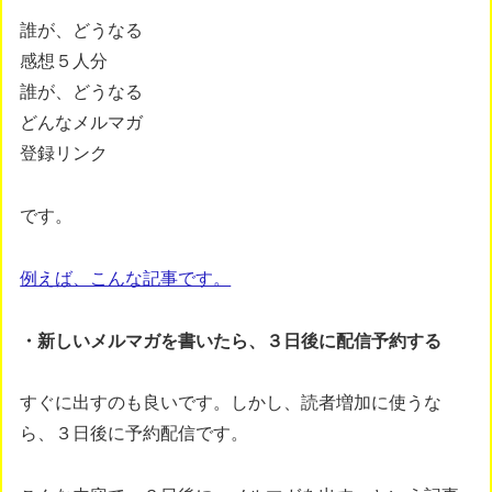
誰が、どうなる
感想５人分
誰が、どうなる
どんなメルマガ
登録リンク
です。
例えば、こんな記事です。
・新しいメルマガを書いたら、３日後に配信予約する
すぐに出すのも良いです。しかし、読者増加に使うな
ら、３日後に予約配信です。