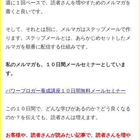
週に１回ペースで、読者さんを増やすためのメルマガを
書くと良いです。
そして、それとは別に、メルマガはステップメールで作
ります。ステップメールとは、あらかじめセットしたメ
ルマガを順番に配信する仕組みです。
私のメルマガも、１０日間メールセミナーとしていま
す。
パワーブロガー養成講座１０日間無料メールセミナー
この１０日間で、どんな学びがあるのか？どう良くなる
のか？を伝えても、読者さんは増えます。
お客様や、読者さんが読みたい記事で、読者さんを増や