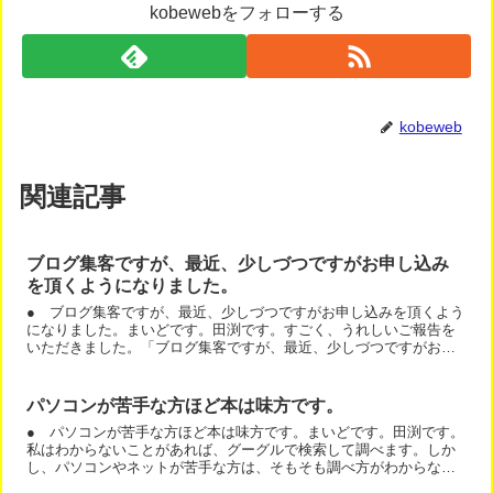
kobewebをフォローする
kobeweb
関連記事
ブログ集客ですが、最近、少しづつですがお申し込み
を頂くようになりました。
● ブログ集客ですが、最近、少しづつですがお申し込みを頂くよう
になりました。まいどです。田渕です。すごく、うれしいご報告を
いただきました。「ブログ集客ですが、最近、少しづつですがお申
し込みを頂くようになりました。」お申し込みが増えてくるのは...
パソコンが苦手な方ほど本は味方です。
● パソコンが苦手な方ほど本は味方です。まいどです。田渕です。
私はわからないことがあれば、グーグルで検索して調べます。しか
し、パソコンやネットが苦手な方は、そもそも調べ方がわからな
い。調べてもわからない。ということが多いですよね。断片的な