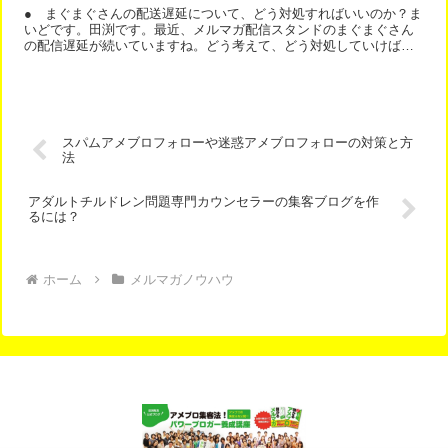
● まぐまぐさんの配送遅延について、どう対処すればいいのか？ま
いどです。田渕です。最近、メルマガ配信スタンドのまぐまぐさん
の配信遅延が続いていますね。どう考えて、どう対処していけばよ
いのか？本日２０時のこのメルマガでお話します。あまり多くの...
スパムアメブロフォローや迷惑アメブロフォローの対策と方
法
アダルトチルドレン問題専門カウンセラーの集客ブログを作
るには？
ホーム
メルマガノウハウ