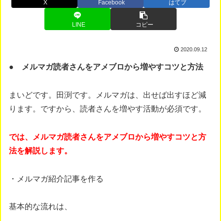
X
Facebook
はてブ
LINE
コピー
2020.09.12
● メルマガ読者さんをアメブロから増やすコツと方法
まいどです。田渕です。メルマガは、出せば出すほど減
ります。ですから、読者さんを増やす活動が必須です。
では、メルマガ読者さんをアメブロから増やすコツと方
法を解説します。
・メルマガ紹介記事を作る
基本的な流れは、