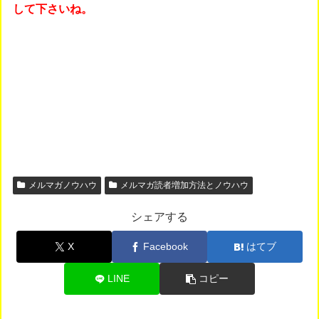
して下さいね。
メルマガノウハウ
メルマガ読者増加方法とノウハウ
シェアする
X
Facebook
はてブ
LINE
コピー