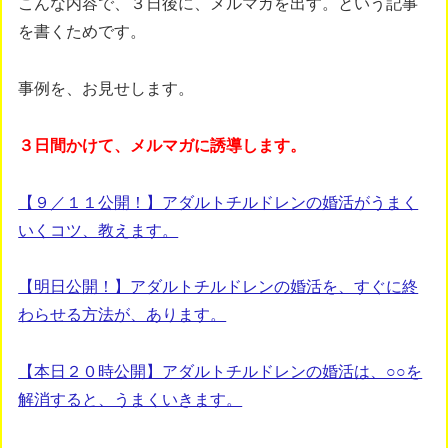
こんな内容で、３日後に、メルマガを出す。という記事
を書くためです。
事例を、お見せします。
３日間かけて、メルマガに誘導します。
【９／１１公開！】アダルトチルドレンの婚活がうまく
いくコツ、教えます。
【明日公開！】アダルトチルドレンの婚活を、すぐに終
わらせる方法が、あります。
【本日２０時公開】アダルトチルドレンの婚活は、○○を
解消すると、うまくいきます。