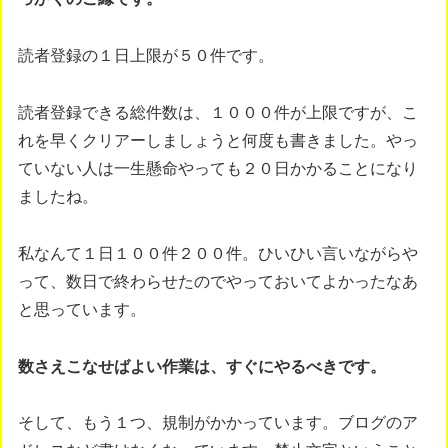
読者登録の１日上限が５０件です。
読者登録できる総件数は、１０００件が上限ですが、こ
れを早くクリアーしましょうと何度も書きました。やっ
ていない人は一生懸命やっても２０日かかることになり
ましたね。
私なんて１日１００件２００件。ひいひい言いながらや
って、数日で終わらせたのでやっておいてよかったなあ
と思っています。
数さえこなせばよい作業は、すぐにやるべきです。
そして、もう１つ、規制がかかっています。ブログのア