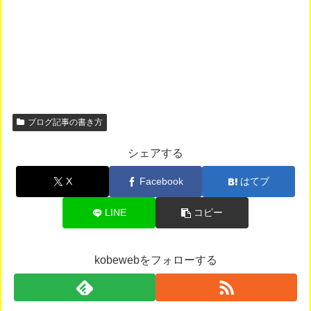
ブログ記事の書き方
シェアする
X
Facebook
はてブ
LINE
コピー
kobewebをフォローする