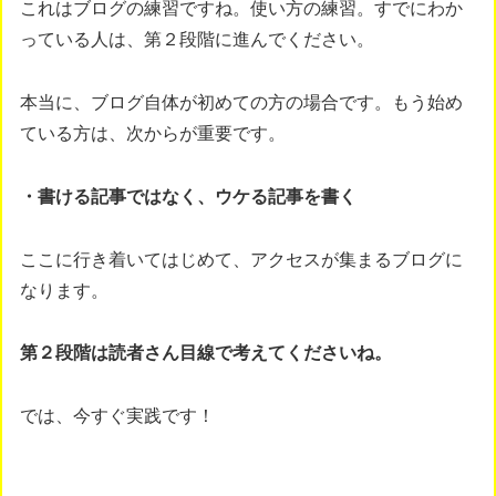
これはブログの練習ですね。使い方の練習。すでにわか
っている人は、第２段階に進んでください。
本当に、ブログ自体が初めての方の場合です。もう始め
ている方は、次からが重要です。
・書ける記事ではなく、ウケる記事を書く
ここに行き着いてはじめて、アクセスが集まるブログに
なります。
第２段階は読者さん目線で考えてくださいね。
では、今すぐ実践です！