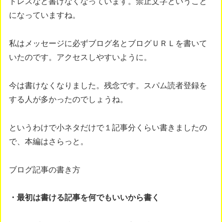
ドレスなど書けなくなっています。禁止文字ということ
になっていますね。
私はメッセージに必ずブログ名とブログＵＲＬを書いて
いたのです。アクセスしやすいように。
今は書けなくなりました。残念です。スパム読者登録を
する人が多かったのでしょうね。
というわけで小ネタだけで１記事分くらい書きましたの
で、本編はさらっと。
ブログ記事の書き方
・最初は書ける記事を何でもいいから書く