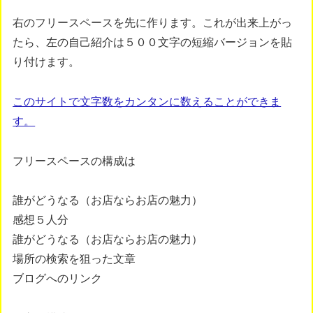
右のフリースペースを先に作ります。これが出来上がっ
たら、左の自己紹介は５００文字の短縮バージョンを貼
り付けます。
このサイトで文字数をカンタンに数えることができま
す。
フリースペースの構成は
誰がどうなる（お店ならお店の魅力）
感想５人分
誰がどうなる（お店ならお店の魅力）
場所の検索を狙った文章
ブログへのリンク