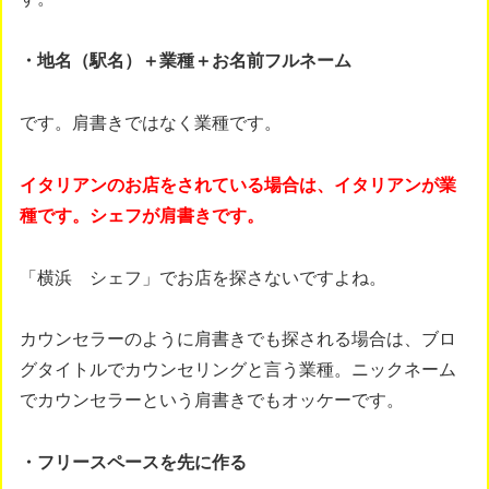
・地名（駅名）＋業種＋お名前フルネーム
です。肩書きではなく業種です。
イタリアンのお店をされている場合は、イタリアンが業
種です。シェフが肩書きです。
「横浜 シェフ」でお店を探さないですよね。
カウンセラーのように肩書きでも探される場合は、ブロ
グタイトルでカウンセリングと言う業種。ニックネーム
でカウンセラーという肩書きでもオッケーです。
・フリースペースを先に作る