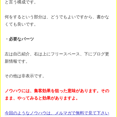
と言う構成です。
何をするという部分は、どうでもよいですから、書かな
くても良いです。
・必要なパーツ
左は自己紹介、右は上にフリースペース、下にブログ更
新情報です。
その他は非表示です。
ノウハウには、集客効果を狙った意味があります。その
まま、やってみると効果がありますよ。
今回のようなノウハウは、メルマガで無料で見て下さい