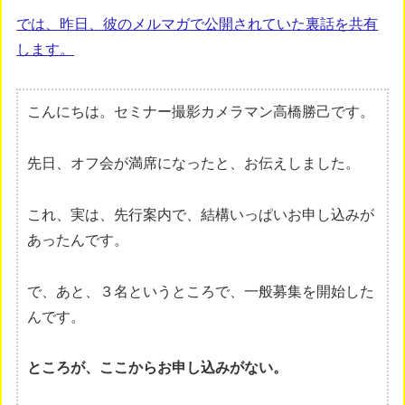
では、昨日、彼のメルマガで公開されていた裏話を共有
します。
こんにちは。セミナー撮影カメラマン高橋勝己です。
先日、オフ会が満席になったと、お伝えしました。
これ、実は、先行案内で、結構いっぱいお申し込みが
あったんです。
で、あと、３名というところで、一般募集を開始した
んです。
ところが、ここからお申し込みがない。