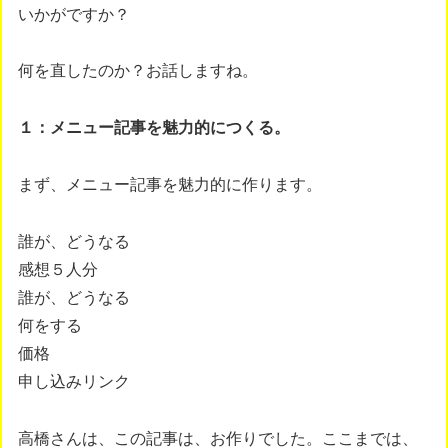
いかがですか？
何を直したのか？お話しますね。
１：メニュー記事を魅力的につくる。
まず、メニュー記事を魅力的に作ります。
誰が、どうなる
感想５人分
誰が、どうなる
何をする
価格
申し込みリンク
高橋さんは、この記事は、お作りでした。ここまでは、