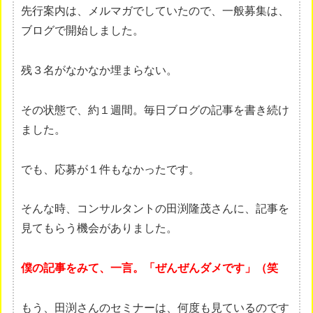
先行案内は、メルマガでしていたので、一般募集は、
ブログで開始しました。
残３名がなかなか埋まらない。
その状態で、約１週間。毎日ブログの記事を書き続け
ました。
でも、応募が１件もなかったです。
そんな時、コンサルタントの田渕隆茂さんに、記事を
見てもらう機会がありました。
僕の記事をみて、一言。「ぜんぜんダメです」（笑
もう、田渕さんのセミナーは、何度も見ているのです