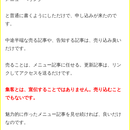
と普通に書くようにしただけで、申し込みが来たので
す。
中途半端な売る記事や、告知する記事は、売り込み臭い
だけです。
売ることは、メニュー記事に任せる。更新記事は、リン
クしてアクセスを送るだけです。
集客とは、宣伝することではありません。売り込むこと
でもないです。
魅力的に作ったメニュー記事を見せ続ければ、良いだけ
なのです。