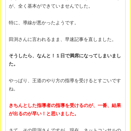
が、全く基本ができていませんでした。
特に、導線が悪かったようです。
田渕さんに言われるまま、早速記事を直しました。
そうしたら、なんと！１日で満席になってしまいまし
た。
やっぱり、王道のやり方の指導を受けるとすごいです
ね。
きちんとした指導者の指導を受けるのが、一番、結果
が出るのが早い！と思いました。
さて、その田渕さんですが、現在、ネットコンサルの