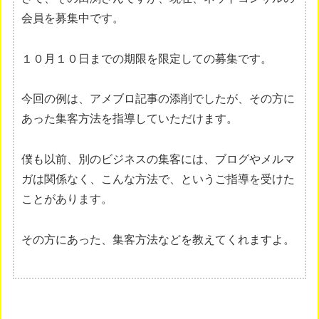
会員を募集中です。
１０月１０日までの期限を限定しての募集です。
今回の例は、アメブロ記事の添削でしたが、その方に
あった集客方法を指導していただけます。
僕も以前、別のビジネスの集客には、ブログやメルマ
ガは関係なく、こんな方法で、というご指導を受けた
ことがあります。
その方にあった、集客方法などを教えてくれますよ。