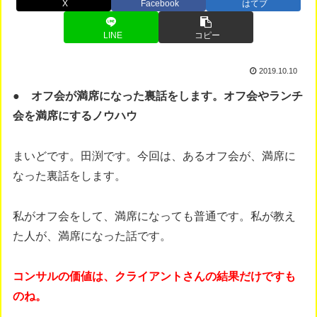
X
Facebook
はてブ
LINE
コピー
2019.10.10
● オフ会が満席になった裏話をします。オフ会やランチ
会を満席にするノウハウ
まいどです。田渕です。今回は、あるオフ会が、満席に
なった裏話をします。
私がオフ会をして、満席になっても普通です。私が教え
た人が、満席になった話です。
コンサルの価値は、クライアントさんの結果だけですも
のね。