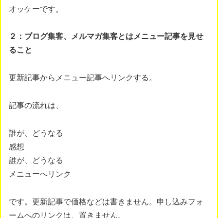
オッケーです。
２：ブログ集客、メルマガ集客とはメニュー記事を見せ
ること
更新記事からメニュー記事へリンクする。
記事の流れは、
誰が、どうなる
感想
誰が、どうなる
メニューへリンク
です。更新記事で価格などは書きません。申し込みフォ
ームへのリンクは、置きません。