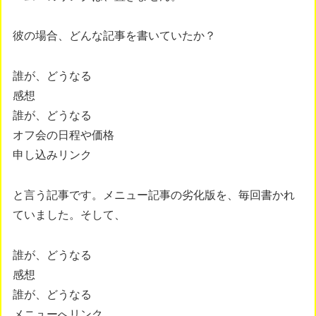
彼の場合、どんな記事を書いていたか？
誰が、どうなる
感想
誰が、どうなる
オフ会の日程や価格
申し込みリンク
と言う記事です。メニュー記事の劣化版を、毎回書かれ
ていました。そして、
誰が、どうなる
感想
誰が、どうなる
メニューへリンク