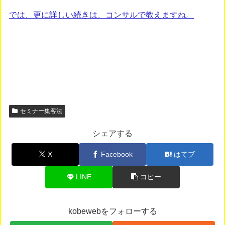
では、更に詳しい続きは、コンサルで教えますね。
セミナー集客法
シェアする
X
Facebook
はてブ
LINE
コピー
kobewebをフォローする