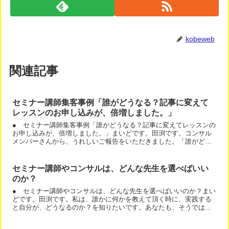
kobeweb
関連記事
セミナー講師集客事例「誰がどうなる？記事に変えて
レッスンのお申し込みが、倍増しました。」
● セミナー講師集客事例「誰がどうなる？記事に変えてレッスンの
お申し込みが、倍増しました。」まいどです。田渕です。コンサル
メンバーさんから、うれしいご報告をいただきました。「誰がどう
なる？記事に変えてレッスンのお申し込みが、倍増しました。」...
セミナー講師やコンサルは、どんな先生を選べばいい
のか？
● セミナー講師やコンサルは、どんな先生を選べばいいのか？まい
どです。田渕です。私は、誰かに何かを教えて頂く時に、実践する
と自分が、どうなるのか？を知りたいです。あなたも、そうではな
いですか？だから、その先生から習った人が、どう良くなってい...