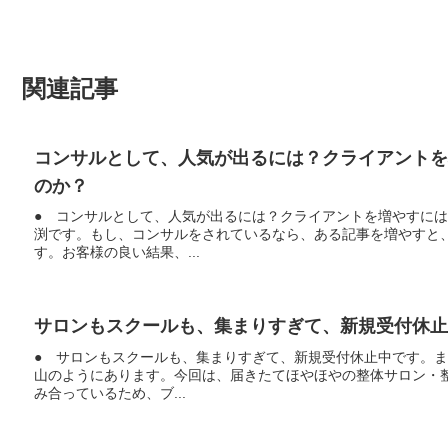
関連記事
コンサルとして、人気が出るには？クライアント
のか？
● コンサルとして、人気が出るには？クライアントを増やすに
渕です。もし、コンサルをされているなら、ある記事を増やすと
す。お客様の良い結果、...
サロンもスクールも、集まりすぎて、新規受付休止
● サロンもスクールも、集まりすぎて、新規受付休止中です。
山のようにあります。今回は、届きたてほやほやの整体サロン・
み合っているため、ブ...