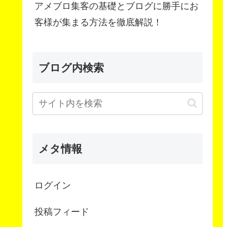
アメブロ集客の基礎とブログに勝手にお
客様が集まる方法を徹底解説！
ブログ内検索
メタ情報
ログイン
投稿フィード