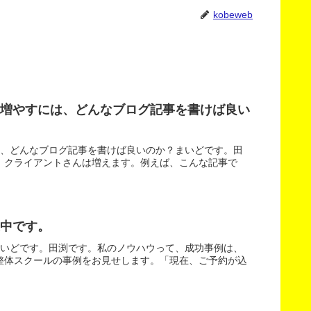
kobeweb
を増やすには、どんなブログ記事を書けば良い
は、どんなブログ記事を書けば良いのか？まいどです。田
、クライアントさんは増えます。例えば、こんな記事で
中です。
まいどです。田渕です。私のノウハウって、成功事例は、
整体スクールの事例をお見せします。「現在、ご予約が込