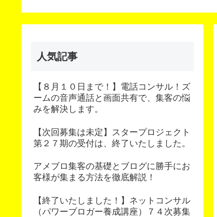
客の悩みを解決します
人気記事
【８月１０日まで！】電話コンサル！ズ
ームの音声通話と画面共有で、集客の悩
みを解決します。
【次回募集は未定】スタープロジェクト
第２７期の受付は、終了いたしました。
アメブロ集客の基礎とブログに勝手にお
客様が集まる方法を徹底解説！
【終了いたしました！】ネットコンサル
（パワーブロガー養成講座）７４次募集