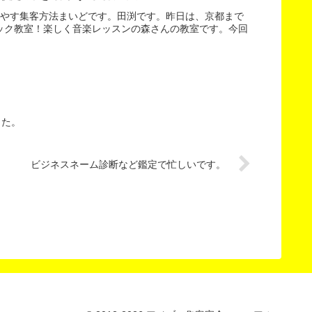
増やす集客方法まいどです。田渕です。昨日は、京都まで
ック教室！楽しく音楽レッスンの森さんの教室です。今回
した。
ビジネスネーム診断など鑑定で忙しいです。