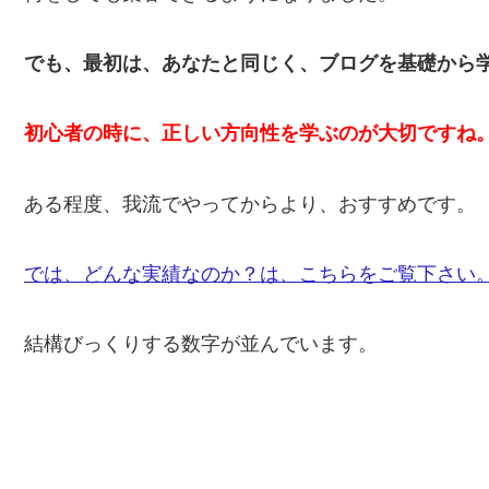
でも、最初は、あなたと同じく、ブログを基礎から
初心者の時に、正しい方向性を学ぶのが大切ですね
ある程度、我流でやってからより、おすすめです。
では、どんな実績なのか？は、こちらをご覧下さい
結構びっくりする数字が並んでいます。