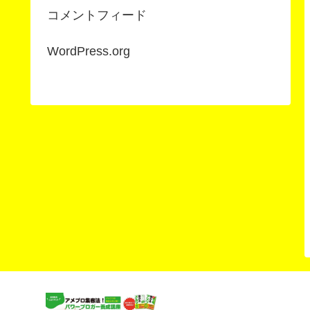
コメントフィード
WordPress.org