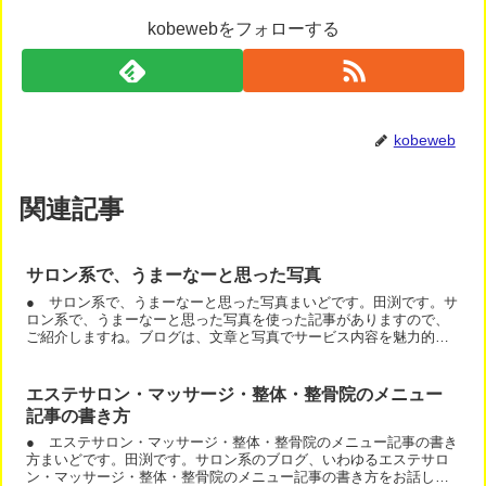
kobewebをフォローする
kobeweb
関連記事
サロン系で、うまーなーと思った写真
● サロン系で、うまーなーと思った写真まいどです。田渕です。サ
ロン系で、うまーなーと思った写真を使った記事がありますので、
ご紹介しますね。ブログは、文章と写真でサービス内容を魅力的に
見せると良いです。そういう意味では、この記事の写真はいいで...
エステサロン・マッサージ・整体・整骨院のメニュー
記事の書き方
● エステサロン・マッサージ・整体・整骨院のメニュー記事の書き
方まいどです。田渕です。サロン系のブログ、いわゆるエステサロ
ン・マッサージ・整体・整骨院のメニュー記事の書き方をお話しま