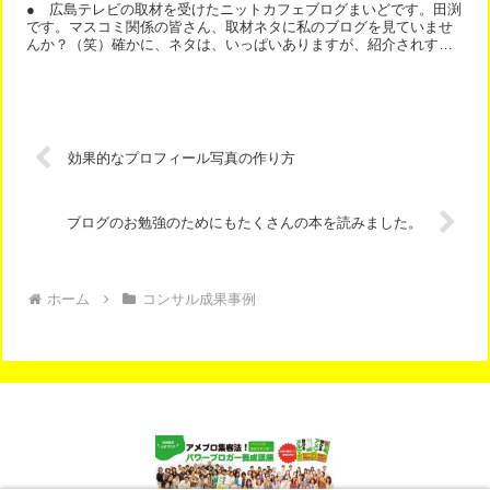
● 広島テレビの取材を受けたニットカフェブログまいどです。田渕
です。マスコミ関係の皆さん、取材ネタに私のブログを見ていませ
んか？（笑）確かに、ネタは、いっぱいありますが、紹介されすぎ
なんですね。今回は、広島テレビの取材を受けたニットカフェブ...
効果的なプロフィール写真の作り方
ブログのお勉強のためにもたくさんの本を読みました。
ホーム
コンサル成果事例