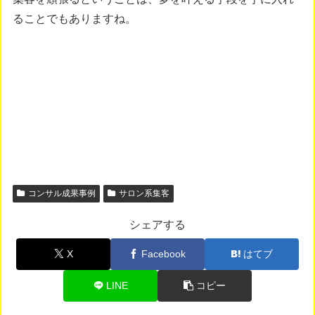
ることでもありますね。
コンサル成果事例
サロン系集客
シェアする
X
Facebook
はてブ
LINE
コピー