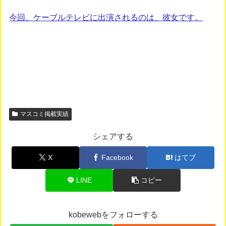
今回、ケーブルテレビに出演されるのは、彼女です。
マスコミ掲載実績
シェアする
X
Facebook
はてブ
LINE
コピー
kobewebをフォローする