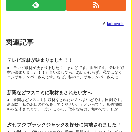
kobeweb
関連記事
テレビ取材が決まりました！！
● テレビ取材が決まりました！！まいどです。田渕です。テレビ取
材が決まりました！！と言いましても、あいかわらず、私ではなく
コンサルメンバーさんです。なぜ、私のコンサルメンバーさんに、
いっぱい取材が来るのか？私が取材を受け付けたいくらいです。...
新聞などマスコミに取材をされたい方へ
● 新聞などマスコミに取材をされたい方へまいどです。田渕です。
新聞に「私のお店の宣伝をしてください。」といっても、広告掲載
料を請求されます。（笑）しかし、取材ならば、無料です。しか
も、広告より効果があります。 では、どうすれば取材を受けるこ...
夕刊フジ ブラックジャックを探せに掲載されました！
● 夕刊フジ ブラックジャックを探せに掲載されました！まいどで