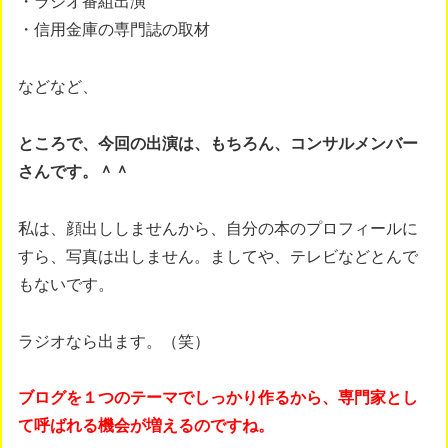
・ラジオ番組出演
・信用金庫の専門誌の取材
などなど、
ところで、今回の出演は、もちろん、コンサルメンバー
さんです。＾＾
私は、顔出ししませんから、自分の本のプロフィールに
すら、写真は出しません。ましてや、テレビなどとんで
もないです。
ラジオなら出ます。（笑）
ブログを１つのテーマでしっかり作るから、専門家とし
て呼ばれる機会が増えるのですね。