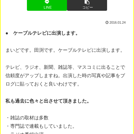
LINE
コピー
2016.01.24
● ケーブルテレビに出演します。
まいどです。田渕です。ケーブルテレビに出演します。
テレビ、ラジオ、新聞、雑誌等、マスコミに出ることで
信頼度がアップしますね。出演した時の写真や記事をブ
ログに貼っておくと良いわけです。
私も過去に色々と出させて頂きました。
・雑誌の取材は多数
・専門誌で連載もしていました。