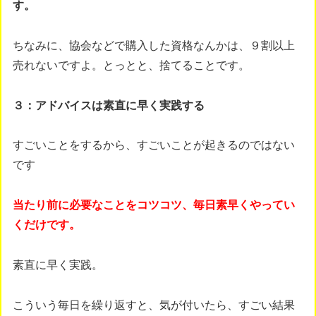
す。
ちなみに、協会などで購入した資格なんかは、９割以上
売れないですよ。とっとと、捨てることです。
３：アドバイスは素直に早く実践する
すごいことをするから、すごいことが起きるのではない
です
当たり前に必要なことをコツコツ、毎日素早くやってい
くだけです。
素直に早く実践。
こういう毎日を繰り返すと、気が付いたら、すごい結果