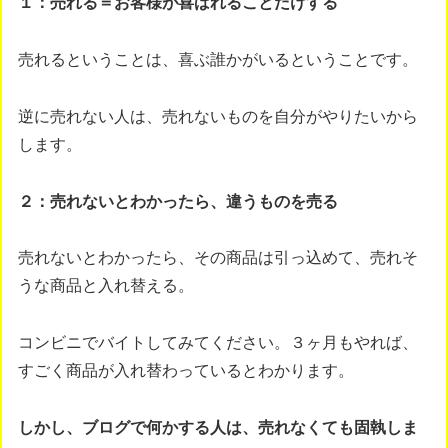
１：売れる＝お客様が喜ばれることだけする
売れるということは、喜ぶ誰かがいるということです。
逆に売れない人は、売れないものを自分がやりたいから
します。
２：売れないとわかったら、違うものを売る
売れないとわかったら、その商品は引っ込めて、売れそ
うな商品と入れ替える。
コンビニでバイトしてみてください。３ヶ月もやれば、
すごく商品が入れ替わっているとわかります。
しかし、ブログで何かする人は、売れなくても固執しま