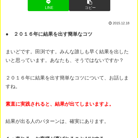
LINE
コピー
2015.12.18
● ２０１６年に結果を出す簡単なコツ
まいどです。田渕です。みんな誰しも早く結果を出した
いと思っています。あなたも、そうではないですか？
２０１６年に結果を出す簡単なコツについて、お話しま
すね。
素直に実践されると、結果が出てしまいますよ。
結果が出る人のパターンは、確実にあります。