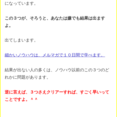
になっています。
この３つが、そろうと、あなたは嫌でも結果は出ます
よ。
出てしまいます。
細かいノウハウは、メルマガで１０日間で学べます。
結果が出ない人の多くは、ノウハウ以前のこの３つのど
れかに問題があります。
逆に言えば、３つさえクリアーすれば、すごく早いって
ことですよ。＾＾