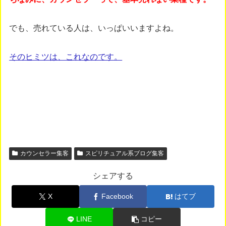
でも、売れている人は、いっぱいいますよね。
そのヒミツは、これなのです。
カウンセラー集客
スピリチュアル系ブログ集客
シェアする
X
Facebook
はてブ
LINE
コピー