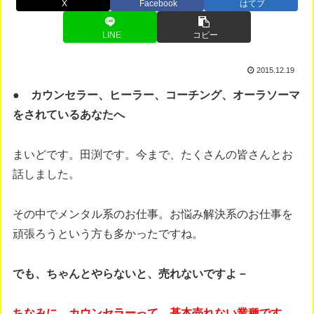
X
Facebook
はてブ
LINE
コピー
2015.12.19
● カウンセラー、ヒーラー、コーチング、オーラソーマ
をされているあなたへ
まいどです。田渕です。今まで、たくさんの皆さんとお
話しました。
その中でメンタル系のお仕事。お悩み解決系のお仕事を
頑張ろうという方も多かったですね。
でも、ちゃんとやらないと、売れないですよ－
ちなみに、カウンセラーって、基本売れない業種です。