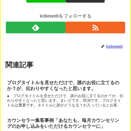
kobewebをフォローする
kobeweb
関連記事
ブログタイトルを見せただけで、誰のお役に立てるの
か？が、伝わりやすくなったと思います。
● ブログタイトルを見せただけで、誰のお役に立てるのか？が、伝
わりやすくなったと思います。まいどです。田渕です。ブログタイ
トルは重要です。タイトルに誰がどうなる？が入っているとお客様
が反応します。今回は、「ブログタイトルを見せただけで、誰の...
カウンセラー集客事例「あなたも、毎月カウンセリン
グのお申し込みをいただけるカウンセラーに」