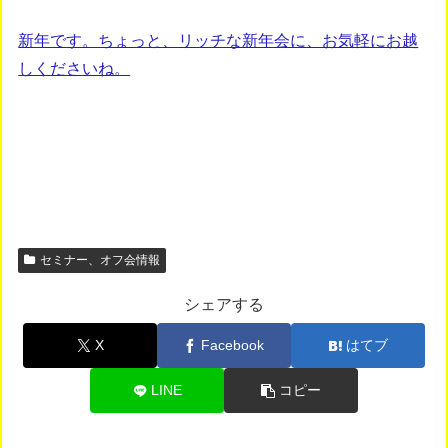
新年です。ちょっと、リッチな新年会に、お気軽にお越
しくださいね。
セミナー、オフ会情報
シェアする
X
Facebook
はてブ
LINE
コピー