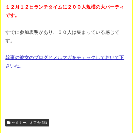
１２月１２日ランチタイムに２００人規模の大パーティ
です。
すでに参加表明があり、５０人は集まっている感じで
す。
幹事の彼女のブログとメルマガをチェックしておいて下
さいね。
セミナー、オフ会情報