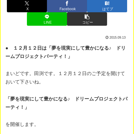
X
Facebook
はてブ
LINE
コピー
2015.09.13
● １２月１２日は「夢を現実にして豊かになる♪ ドリ
ームプロジェクトパーティ！」
まいどです。田渕です。１２月１２日のご予定を開けて
おいて下さいね。
「夢を現実にして豊かになる♪ ドリームプロジェクトパ
ーティ！」
を開催します。