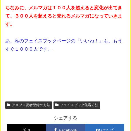
ちなみに、メルマガは１００人を超えると変化が出てき
て、３００人を超えると売れるメルマガになっていきま
す。
あ、私のフェイスブックページの「いいね！」も、もう
すぐ１０００人です。
アメブロ読者登録の方法
フェイスブック集客方法
シェアする
X
Facebook
はてブ