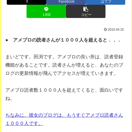
X
Facebook
はてブ
LINE
コピー
2015.04.15
● アメブロの読者さんが１０００人を超えると．．．
まいどです。田渕です。アメブロの良い所は、読者登録
機能があることです。読者さんが増えると、あなたのブ
ログの更新情報が飛んでアクセスが増えていきます。
アメブロ読者数１０００人を超えてくると、面白いです
ね。
ちなみに、彼女のブログは、もうすぐアメブロ読者さん
１０００人です。