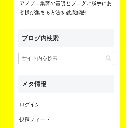
アメブロ集客の基礎とブログに勝手にお
客様が集まる方法を徹底解説！
ブログ内検索
メタ情報
ログイン
投稿フィード