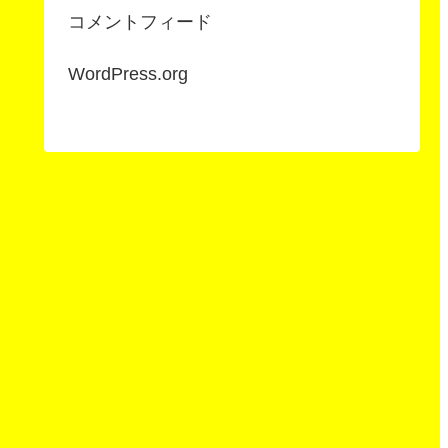
コメントフィード
WordPress.org