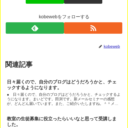
kobewebをフォローする
kobeweb
関連記事
日々届くので、自分のブログはどうだろうかと、チェ
ックするようになります。
● 日々届くので、自分のブログはどうだろうかと、チェックするよ
うになります。まいどです。田渕です。新メールセミナーの感想
が、どんどん届いています。また、ご紹介いたしますね。＾＾メー
ルセミナーを始め、アメブロを使っての集客方法をご伝授いただ
き...
教室の生徒募集に役立ったらいいなと思って受講しま
した。