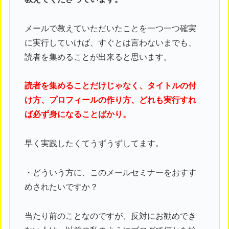
メールで教えていただいたことを一つ一つ確実
に実行していけば、すぐとは言わないまでも、
読者を集めることが出来ると思います。
読者を集めることだけじゃなく、タイトルの付
け方、プロフィールの作り方、どれも実行すれ
ば必ず身になることばかり。
早く実践したくてうずうずしてます。
・どういう方に、このメールセミナーをおすす
めされたいですか？
当たり前のことなのですが、反対にお勧めでき