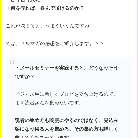
・何を売れば、喜んで頂けるのか？
これが決まると、うまくいくんですね。
では、メルマガの感想をご紹介します。＾＾
・メールセミナーを実践すると、どうなりそう
ですか？
ビジネス用に新しくブログを立ち上げるので、
まず読者さんを集めたいです。
読者の集め方も闇雲にやるのではなく、見込み
客になり得る人を集める。その集め方も詳しく
教えてくださっています。