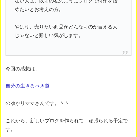
ない人は、以前の私のようにブログで何かを始
めたいとお考えの方。
やはり、売りたい商品がどんなものか言える人
じゃないと難しい気がします。
今回の感想は、
自分の生きるべき道
のゆかりママさんです。＾＾
これから、新しいブログを作られて、頑張られる予定で
す。