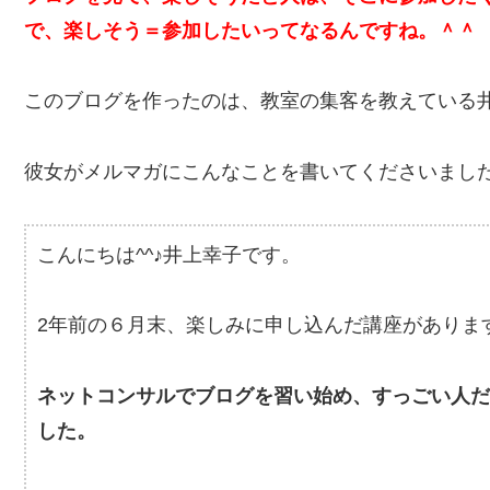
で、楽しそう＝参加したいってなるんですね。＾＾
このブログを作ったのは、教室の集客を教えている
彼女がメルマガにこんなことを書いてくださいまし
こんにちは^^♪井上幸子です。
2年前の６月末、楽しみに申し込んだ講座がありま
ネットコンサルでブログを習い始め、すっごい人
した。