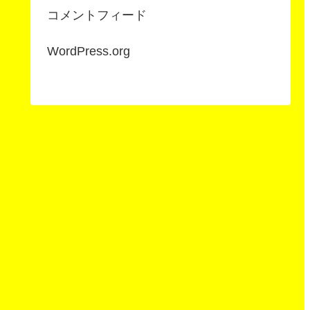
コメントフィード
WordPress.org