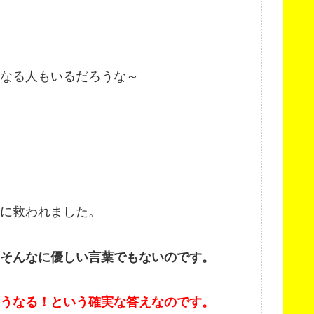
なる人もいるだろうな～
に救われました。
そんなに優しい言葉でもないのです。
うなる！という確実な答えなのです。