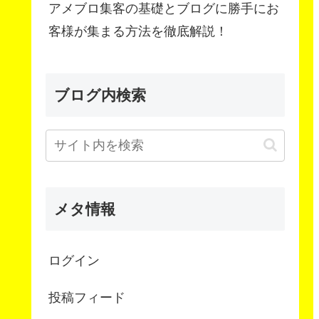
アメブロ集客の基礎とブログに勝手にお
客様が集まる方法を徹底解説！
ブログ内検索
メタ情報
ログイン
投稿フィード