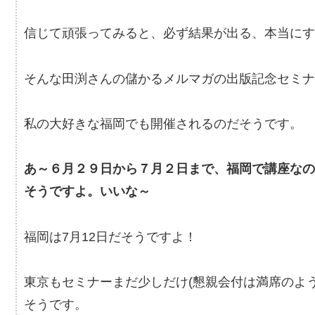
信じて頑張ってみると、必ず結果が出る、本当にす
そんな田渕さんの儲かるメルマガの出版記念セミナ
私の大好きな福岡でも開催されるのだそうです。
あ～６月２９日から７月２日まで、福岡で講座な
そうですよ。いいな～
福岡は7月12日だそうですよ！
東京もセミナーまだ少しだけ(懇親会付は満席のよ
そうです。