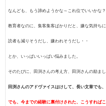
なんども、もう諦めようかな～これ位でいいかな？
教育者なのに、集客集客ばかりだと、嫌な気持ちに
読者も減りそうだし、嫌われそうだし・・
とか、いっぱいいっぱい悩みました。
そのたびに、田渕さんの考え方、田渕さんの励まし
田渕さんのアドヴァイスはけして、長い文章でも、
でも、今までの経験に裏付けされた、こうすればこ