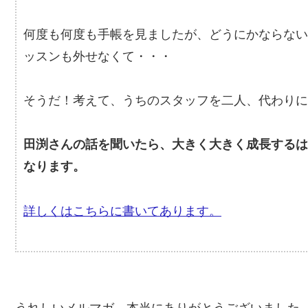
何度も何度も手帳を見ましたが、どうにかならな
ッスンも外せなくて・・・
そうだ！考えて、うちのスタッフを二人、代わりに
田渕さんの話を聞いたら、大きく大きく成長する
なります。
詳しくはこちらに書いてあります。
うれしいメルマガ、本当にありがとうございました