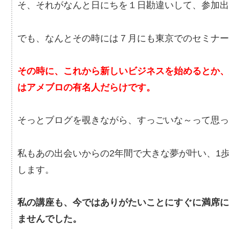
そ、それがなんと日にちを１日勘違いして、参加出
でも、なんとその時には７月にも東京でのセミナー
その時に、これから新しいビジネスを始めるとか
はアメブロの有名人だらけです。
そっとブログを覗きながら、すっごいな～って思っ
私もあの出会いからの2年間で大きな夢が叶い、1
します。
私の講座も、今ではありがたいことにすぐに満席
ませんでした。