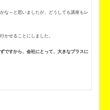
いかな～と思いましたが、どうしても講座もレ
行かせることにしました。
はずですから、会社にとって、大きなプラスに
。