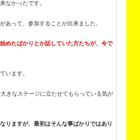
来なかったです。
があって、参加することが出来ました。
、始めたばかりとか話していた方たちが、今で
ています。
歩大きなステージに立たせてもらっている気が
になりますが、最初はそんな事ばかりではあり