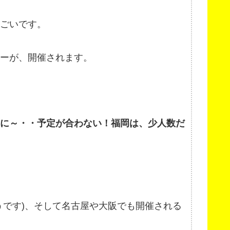
ごいです。
ーが、開催されます。
のに～・・予定が合わない！福岡は、少人数だ
うです)、そして名古屋や大阪でも開催される