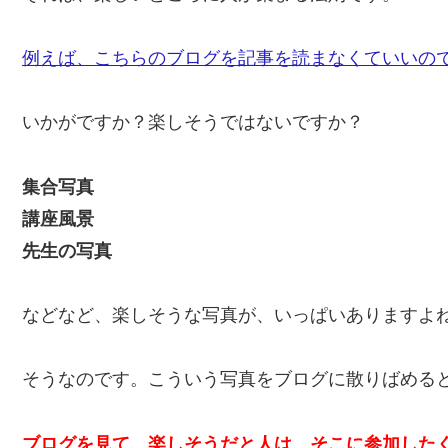
例えば、こちらのブログを記事を読まなくていいの
いかがですか？楽しそうではないですか？
集合写真
講座風景
先生の写真
などなど、楽しそうな写真が、いっぱいありますよ
そうなのです。こういう写真をブログに散りばめる
ブログを見て、楽しそうだと人は、そこに参加した