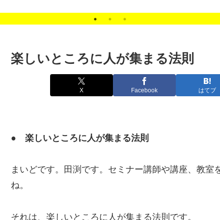
楽しいところに人が集まる法則
X
Facebook
はてブ
● 楽しいところに人が集まる法則
まいどです。田渕です。セミナー講師や講座、教室
ね。
それは、楽しいところに人が集まる法則です。