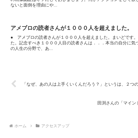
ないと面倒を理由にや...
アメブロの読者さんが１０００人を超えました。
● アメブロの読者さんが１０００人を超えました。まいどです
た。記念すべき１０００人目の読者さんは．．．本当の自分に気づ
の人生の分野で、あ...
「なぜ、あの人は上手くいくんだろう？」というは、２つ
田渕さんの「マイン
ホーム
アクセスアップ