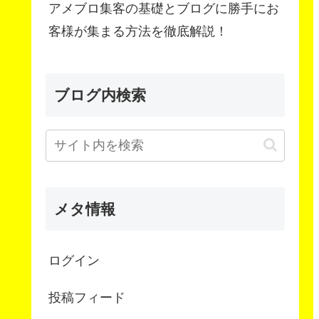
アメブロ集客の基礎とブログに勝手にお
客様が集まる方法を徹底解説！
ブログ内検索
メタ情報
ログイン
投稿フィード