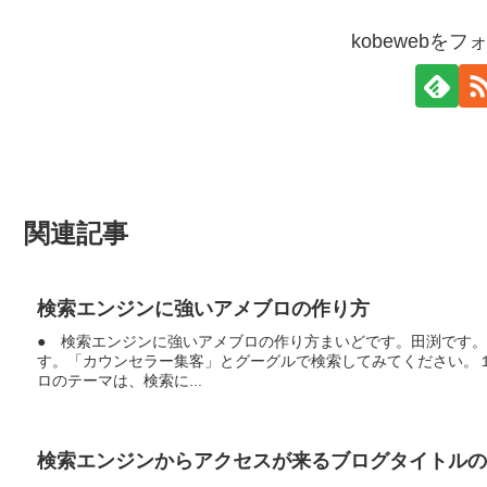
kobewebを
関連記事
検索エンジンに強いアメブロの作り方
● 検索エンジンに強いアメブロの作り方まいどです。田渕です
す。「カウンセラー集客」とグーグルで検索してみてください。
ロのテーマは、検索に...
検索エンジンからアクセスが来るブログタイトルの