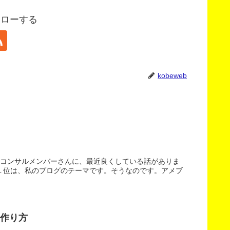
フォローする
kobeweb
。コンサルメンバーさんに、最近良くしている話がありま
１位は、私のブログのテーマです。そうなのです。アメブ
作り方