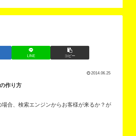
LINE
コピー
2014.06.25
の作り方
の場合、検索エンジンからお客様が来るか？が