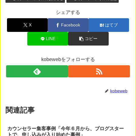
シェアする
X
Facebook
はてブ
LINE
コピー
kobewebをフォローする
kobeweb
関連記事
カウンセラー集客事例「今年６月から、ブログスター
トで、申し込みが入り始めた事例」