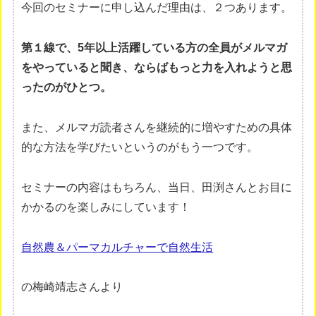
今回のセミナーに申し込んだ理由は、２つあります。
第１線で、5年以上活躍している方の全員がメルマガ
をやっていると聞き、ならばもっと力を入れようと思
ったのがひとつ。
また、メルマガ読者さんを継続的に増やすための具体
的な方法を学びたいというのがもう一つです。
セミナーの内容はもちろん、当日、田渕さんとお目に
かかるのを楽しみにしています！
自然農＆パーマカルチャーで自然生活
の梅崎靖志さんより