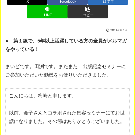
X
Facebook
はてブ
LINE
コピー
2014.06.19
● 第１線で、5年以上活躍している方の全員がメルマガ
をやっている！
まいどです。田渕です。またまた、出版記念セミナーに
ご参加いただいた動機をお便りいただきました。
こんにちは、梅崎と申します。
以前、金子さんとコラボされた集客セミナーにてお世
話になりました。その節はありがとうございました。