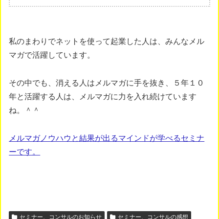
私のまわりでネットを使って起業した人は、みんなメル
マガで活躍しています。
その中でも、消える人はメルマガに手を抜き、５年１０
年と活躍する人は、メルマガに力を入れ続けています
ね。＾＾
メルマガノウハウと結果が出るマインドが学べるセミナ
ーです。
セミナー、コンサルのお知らせ
セミナー、コンサルの感想