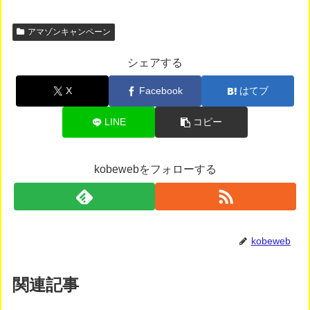
アマゾンキャンペーン
シェアする
X
Facebook
はてブ
LINE
コピー
kobewebをフォローする
kobeweb
関連記事