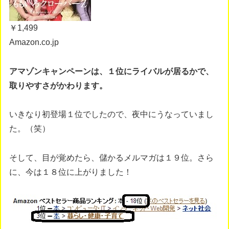
￥1,499
Amazon.co.jp
アマゾンキャンペーンは、１位にライバルが居るかで、
取りやすさがかわります。
いきなり初登場１位でしたので、夜中にうなっていまし
た。（笑）
そして、目が覚めたら、儲かるメルマガは１９位。さら
に、今は１８位に上がりました！