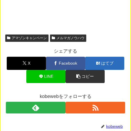
アマゾンキャンペーン
メルマガノウハウ
シェアする
X
Facebook
はてブ
LINE
コピー
kobewebをフォローする
kobeweb