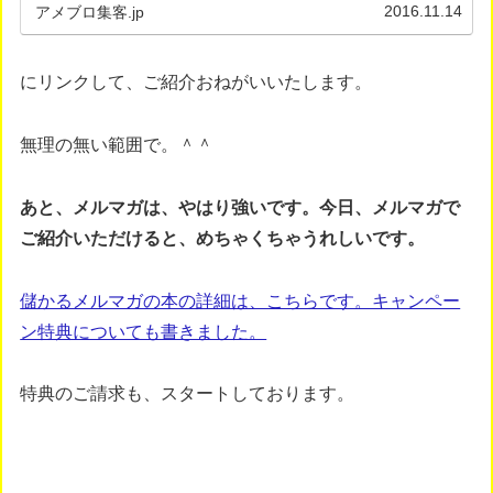
ます。あなたは、もう、メルマガ...
2016.11.14
アメブロ集客.jp
にリンクして、ご紹介おねがいいたします。
無理の無い範囲で。＾＾
あと、メルマガは、やはり強いです。今日、メルマガで
ご紹介いただけると、めちゃくちゃうれしいです。
儲かるメルマガの本の詳細は、こちらです。キャンペー
ン特典についても書きました。
特典のご請求も、スタートしております。