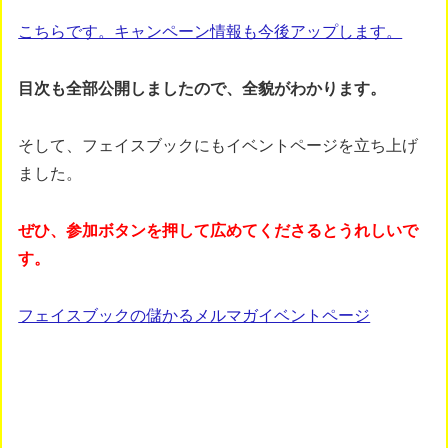
こちらです。キャンペーン情報も今後アップします。
目次も全部公開しましたので、全貌がわかります。
そして、フェイスブックにもイベントページを立ち上げ
ました。
ぜひ、参加ボタンを押して広めてくださるとうれしいで
す。
フェイスブックの儲かるメルマガイベントページ