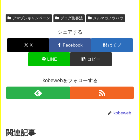
アマゾンキャンペーン
ブログ集客法
メルマガノウハウ
シェアする
X
Facebook
はてブ
LINE
コピー
kobewebをフォローする
kobeweb
関連記事