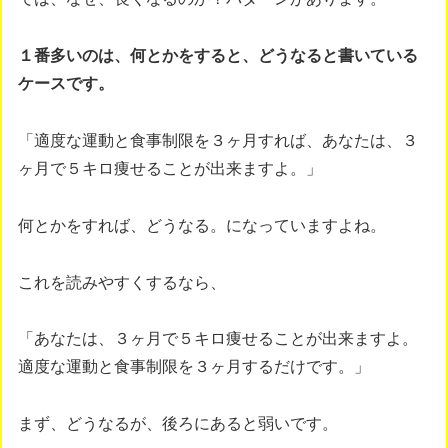
１番多いのは、何とかをすると、どうなると書いている
ケースです。
「適度な運動と食事制限を３ヶ月すれば、あなたは、３
ヶ月で５キロ痩せることが出来ますよ。」
何とかをすれば、どうなる。になっていますよね。
これを読みやすくするなら、
「あなたは、３ヶ月で５キロ痩せることが出来ますよ。
適度な運動と食事制限を３ヶ月するだけです。」
まず、どうなるが、後ろにあると弱いです。