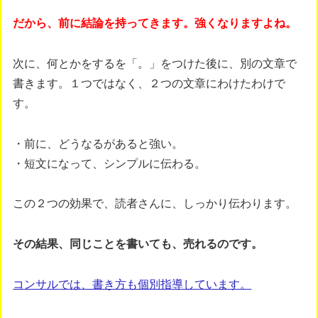
だから、前に結論を持ってきます。強くなりますよね。
次に、何とかをするを「。」をつけた後に、別の文章で
書きます。１つではなく、２つの文章にわけたわけで
す。
・前に、どうなるがあると強い。
・短文になって、シンプルに伝わる。
この２つの効果で、読者さんに、しっかり伝わります。
その結果、同じことを書いても、売れるのです。
コンサルでは、書き方も個別指導しています。