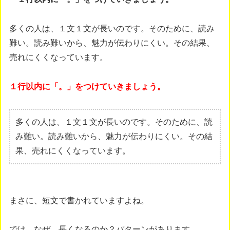
多くの人は、１文１文が長いのです。そのために、読み
難い。読み難いから、魅力が伝わりにくい。その結果、
売れにくくなっています。
１行以内に「。」をつけていきましょう。
多くの人は、１文１文が長いのです。そのために、読
み難い。読み難いから、魅力が伝わりにくい。その結
果、売れにくくなっています。
まさに、短文で書かれていますよね。
では、なぜ、長くなるのか？パターンがあります。