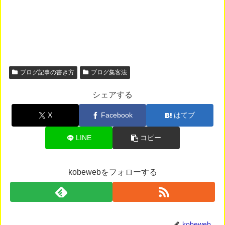
ブログ記事の書き方
ブログ集客法
シェアする
X
Facebook
はてブ
LINE
コピー
kobewebをフォローする
kobeweb