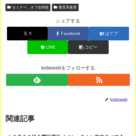
セミナー、オフ会情報
教室系集客
シェアする
X
Facebook
はてブ
LINE
コピー
kobewebをフォローする
kobeweb
関連記事