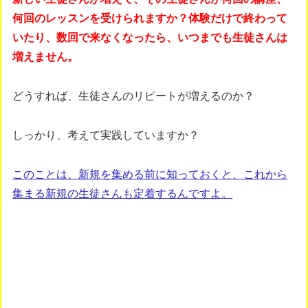
何回のレッスンを受けられますか？体験だけで終わって
いたり、数回で来なくなったら、いつまでも生徒さんは
増えません。
どうすれば、生徒さんのリピートが増えるのか？
しっかり、考えて実践していますか？
このことは、新規を集める前に知っておくと、これから
集まる新規の生徒さんも定着するんですよ。