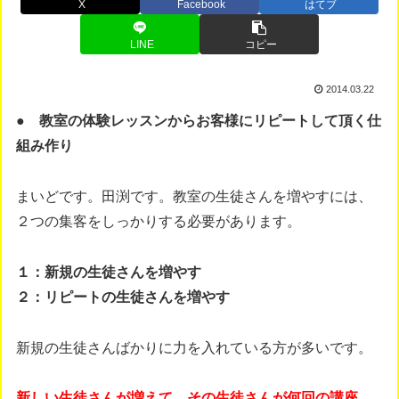
X
Facebook
はてブ
LINE
コピー
2014.03.22
● 教室の体験レッスンからお客様にリピートして頂く仕
組み作り
まいどです。田渕です。教室の生徒さんを増やすには、
２つの集客をしっかりする必要があります。
１：新規の生徒さんを増やす
２：リピートの生徒さんを増やす
新規の生徒さんばかりに力を入れている方が多いです。
新しい生徒さんが増えて、その生徒さんが何回の講座、