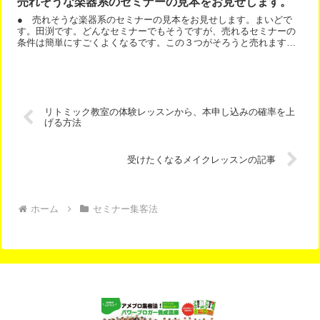
売れそうな楽器系のセミナーの見本をお見せします。
● 売れそうな楽器系のセミナーの見本をお見せします。まいどで
す。田渕です。どんなセミナーでもそうですが、売れるセミナーの
条件は簡単にすごくよくなるです。この３つがそろうと売れます
よ。今回は、売れそうな楽器系のセミナーの見本をお見せします。
簡...
リトミック教室の体験レッスンから、本申し込みの確率を上
げる方法
受けたくなるメイクレッスンの記事
ホーム
セミナー集客法