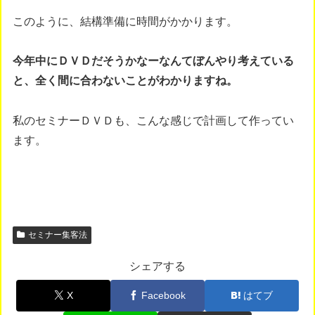
このように、結構準備に時間がかかります。
今年中にＤＶＤだそうかなーなんてぼんやり考えている
と、全く間に合わないことがわかりますね。
私のセミナーＤＶＤも、こんな感じで計画して作ってい
ます。
セミナー集客法
シェアする
X
Facebook
はてブ