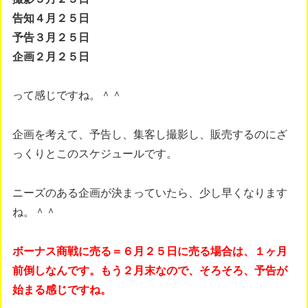
告知４月２５日
予告３月２５日
企画２月２５日
って感じですね。＾＾
企画を考えて、予告し、集客し撮影し、販売するのにざ
っくりとこのスケジュールです。
ニーズのある企画が決まっていたら、少し早くなります
ね。＾＾
ボーナス商戦に売る＝６月２５日に売る場合は、１ヶ月
前倒しなんです。もう２月末なので、そろそろ、予告が
始まる感じですね。