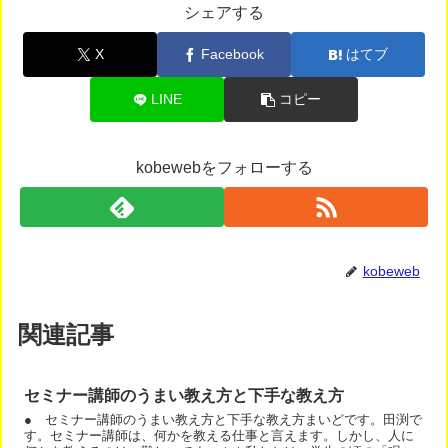
シェアする
X
Facebook
はてブ
LINE
コピー
kobewebをフォローする
kobeweb
関連記事
セミナー講師のうまい教え方と下手な教え方
● セミナー講師のうまい教え方と下手な教え方まいどです。田渕で
す。セミナー講師は、何かを教える仕事と言えます。しかし、人に