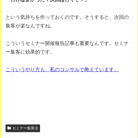
という気持ちを作っておくのです。そうすると、次回の
集客が楽なんですね。
こういうセミナー開催報告記事も重要なんです。セミナ
ー集客に効果的です。
こういうやり方も、私のコンサルで教えています。
セミナー集客法