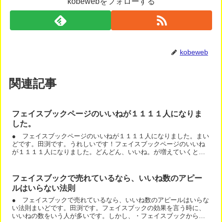
kobewebをフォローする
kobeweb
関連記事
フェイスブックページのいいねが１１１１人になりま
した。
● フェイスブックページのいいねが１１１１人になりました。まい
どです。田渕です。うれしいです！フェイスブックページのいいね
が１１１１人になりました。どんどん、いいね。が増えていくと、
うれしいですね。田渕隆茂のフェイスブックページは、こちらで...
フェイスブックで売れているなら、いいね数のアピー
ルはいらない法則
● フェイスブックで売れているなら、いいね数のアピールはいらな
い法則まいどです。田渕です。フェイスブックの効果を言う時に、
いいねの数をいう人が多いです。しかし、・フェイスブックからお