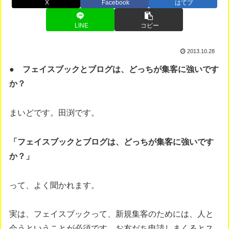
X
Facebook
はてブ
LINE
コピー
2013.10.28
● フェイスブックとブログは、どっちが集客に強いです
か？
まいどです。田渕です。
「フェイスブックとブログは、どっちが集客に強いです
か？」
って、よく聞かれます。
実は、フェイスブックって、新規集客のためには、人と
会うということが必須です。お友だち申請しまくるとス