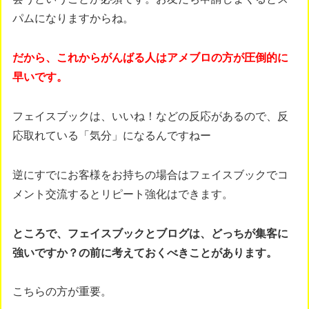
パムになりますからね。
だから、これからがんばる人はアメブロの方が圧倒的に
早いです。
フェイスブックは、いいね！などの反応があるので、反
応取れている「気分」になるんですねー
逆にすでにお客様をお持ちの場合はフェイスブックでコ
メント交流するとリピート強化はできます。
ところで、フェイスブックとブログは、どっちが集客に
強いですか？の前に考えておくべきことがあります。
こちらの方が重要。