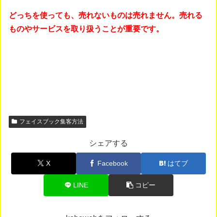
どっちを使っても、売れないものは売れません。売れる
ものやサービスを取り扱うことが重要です。
フェイスブック集客方法
シェアする
X
Facebook
はてブ
LINE
コピー