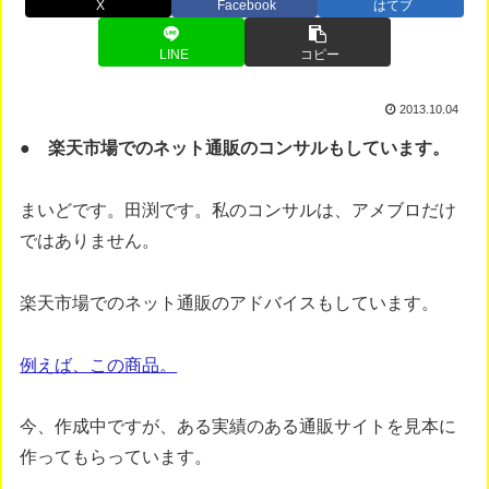
X
Facebook
はてブ
LINE
コピー
2013.10.04
● 楽天市場でのネット通販のコンサルもしています。
まいどです。田渕です。私のコンサルは、アメブロだけ
ではありません。
楽天市場でのネット通販のアドバイスもしています。
例えば、この商品。
今、作成中ですが、ある実績のある通販サイトを見本に
作ってもらっています。