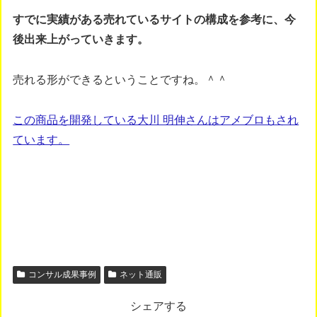
すでに実績がある売れているサイトの構成を参考に、今
後出来上がっていきます。
売れる形ができるということですね。＾＾
この商品を開発している大川 明伸さんはアメブロもされ
ています。
コンサル成果事例
ネット通販
シェアする