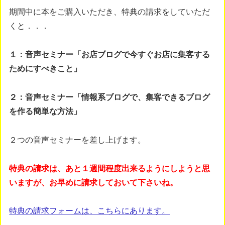
期間中に本をご購入いただき、特典の請求をしていただ
くと．．．
１：音声セミナー「お店ブログで今すぐお店に集客する
ためにすべきこと」
２：音声セミナー「情報系ブログで、集客できるブログ
を作る簡単な方法」
２つの音声セミナーを差し上げます。
特典の請求は、あと１週間程度出来るようにしようと思
いますが、お早めに請求しておいて下さいね。
特典の請求フォームは、こちらにあります。