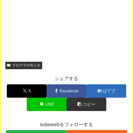
ブログでの売り方
シェアする
X
Facebook
はてブ
LINE
コピー
kobewebをフォローする