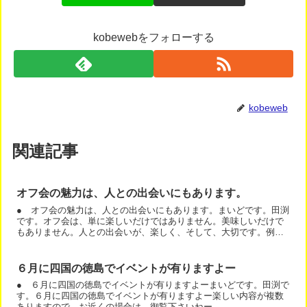
kobewebをフォローする
kobeweb
関連記事
オフ会の魅力は、人との出会いにもあります。
● オフ会の魅力は、人との出会いにもあります。まいどです。田渕
です。オフ会は、単に楽しいだけではありません。美味しいだけで
もありません。人との出会いが、楽しく、そして、大切です。例え
ば、会いたい人と会うことも良いですよね。そして、先を走って...
６月に四国の徳島でイベントが有りますよー
● ６月に四国の徳島でイベントが有りますよーまいどです。田渕で
す。６月に四国の徳島でイベントが有りますよー楽しい内容が複数
ありますので、お近くの場合は、御覧下さいねー