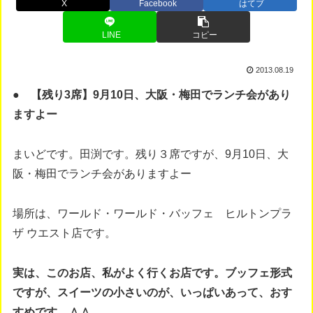
X
Facebook
はてブ
LINE
コピー
2013.08.19
● 【残り3席】9月10日、大阪・梅田でランチ会があり
ますよー
まいどです。田渕です。残り３席ですが、9月10日、大
阪・梅田でランチ会がありますよー
場所は、ワールド・ワールド・バッフェ ヒルトンプラ
ザ ウエスト店です。
実は、このお店、私がよく行くお店です。ブッフェ形式
ですが、スイーツの小さいのが、いっぱいあって、おす
すめです。＾＾