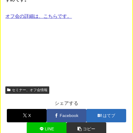
オフ会の詳細は、こちらです。
セミナー、オフ会情報
シェアする
X
Facebook
はてブ
LINE
コピー