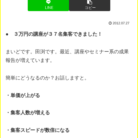
LINE
コピー
2012.07.27
● ３万円の講座が３７名集客できました！
まいどです。田渕です。最近、講座やセミナー系の成果
報告が増えています。
簡単にどうなるのか？お話しますと。
・単価が上がる
・集客人数が増える
・集客スピードが数倍になる