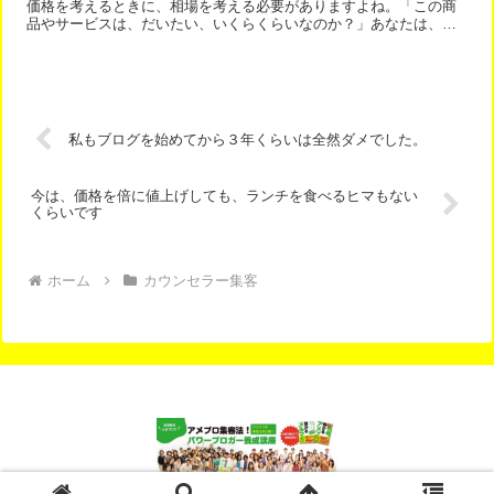
価格を考えるときに、相場を考える必要がありますよね。「この商
品やサービスは、だいたい、いくらくらいなのか？」あなたは、ア
イスコーヒーの相場は、いくらだと思いますか？いくつか価格を...
私もブログを始めてから３年くらいは全然ダメでした。
今は、価格を倍に値上げしても、ランチを食べるヒマもない
くらいです
ホーム
カウンセラー集客