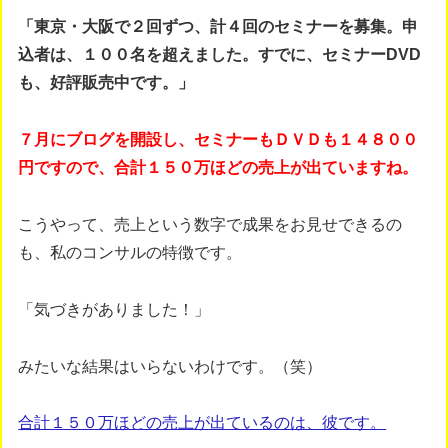
「東京・大阪で２回ずつ、計４回のセミナーを募集。申
込者は、１００名を超えました。すでに、セミナーDVD
も、好評販売中です。」
７月にブログを開設し、セミナーもＤＶＤも１４８００
円ですので、合計１５０万ほどの売上が出ていますね。
こうやって、売上という数字で成果をお見せできるの
も、私のコンサルの特徴です。
「気づきがありました！」
みたいな結果はいらないわけです。（笑）
合計１５０万ほどの売上が出ているのは、彼です。