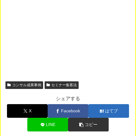
コンサル成果事例
セミナー集客法
シェアする
X
Facebook
はてブ
LINE
コピー