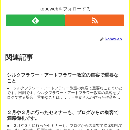
kobewebをフォローする
kobeweb
関連記事
シルクフラワー・アートフラワー教室の集客で重要な
こと
● シルクフラワー・アートフラワー教室の集客で重要なことまいど
です。田渕です。シルクフラワー・アートフラワー教室の集客をブ
ログでする場合、重要なことは．．．・生徒さんが作った作品を見
せる・生徒さんの感想を見せるですねー＾＾教室に通うと、こん...
２月や３月に行ったセミナーも、ブログからの集客で
満席御礼です。
● ２月や３月に行ったセミナーも、ブログからの集客で満席御礼で