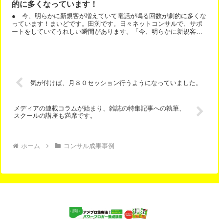
的に多くなっています！
● 今、明らかに新規客が増えていて電話が鳴る回数が劇的に多くな
っています！まいどです。田渕です。日々ネットコンサルで、サポ
ートをしていてうれしい瞬間があります。「今、明らかに新規客が
増えていて電話が鳴る回数が劇的に多くなっています！」という...
気が付けば、月８０セッション行うようになっていました。
メディアの連載コラムが始まり、雑誌の特集記事への執筆、
スクールの講座も満席です。
ホーム
コンサル成果事例