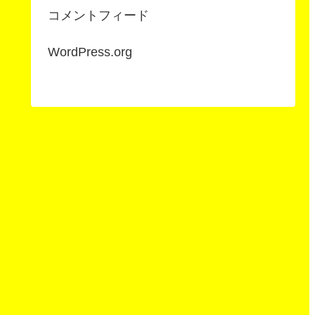
コメントフィード
WordPress.org