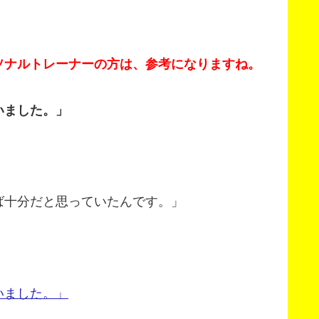
ソナルトレーナーの方は、参考になりますね。
いました。」
ば十分だと思っていたんです。」
いました。」