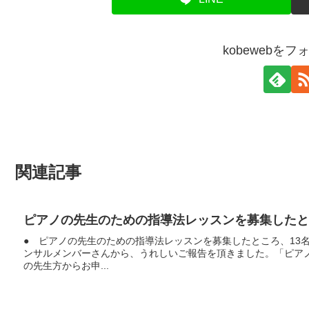
kobewebを
関連記事
ピアノの先生のための指導法レッスンを募集したと
● ピアノの先生のための指導法レッスンを募集したところ、13
ンサルメンバーさんから、うれしいご報告を頂きました。「ピアノ
の先生方からお申...