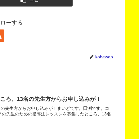
フォローする
kobeweb
ころ、13名の先生方からお申し込みが！
名の先生方からお申し込みが！まいどです。田渕です。コ
の先生のための指導法レッスンを募集したところ、13名