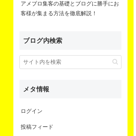
アメブロ集客の基礎とブログに勝手にお
客様が集まる方法を徹底解説！
ブログ内検索
メタ情報
ログイン
投稿フィード