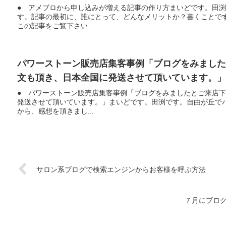
● アメブロから申し込みが増える記事の作り方まいどです。田
す。記事の最初に、誰にとって、どんなメリットか？書くことで
この記事をご覧下さい...
パワーストーン販売店集客事例「ブログをみまし
文も頂き、日本全国に発送させて頂いています。」
● パワーストーン販売店集客事例「ブログをみましたとご来店
発送させて頂いています。」まいどです。田渕です。自由が丘で
から、感想を頂きまし...
サロン系ブログで検索エンジンからお客様を呼ぶ方法
７月にブロ