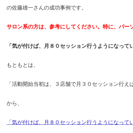
の佐藤雄一さんの成功事例です。
サロン系の方は、参考にしてください。特に、パー
「気が付けば、月８０セッション行うようになって
もともとは、
「活動開始当初は、３店舗で月３０セッション行え
から、
「気が付けば、月８０セッション行うようになって