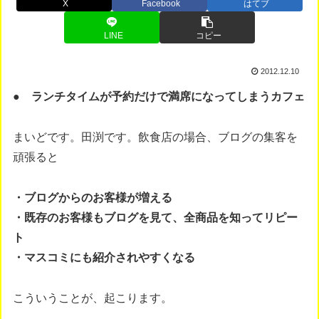
X
Facebook
はてブ
LINE
コピー
2012.12.10
● ランチタイムが予約だけで満席になってしまうカフェ
まいどです。田渕です。飲食店の場合、ブログの集客を
頑張ると
・ブログからのお客様が増える
・既存のお客様もブログを見て、全商品を知ってリピー
ト
・マスコミにも紹介されやすくなる
こういうことが、起こります。