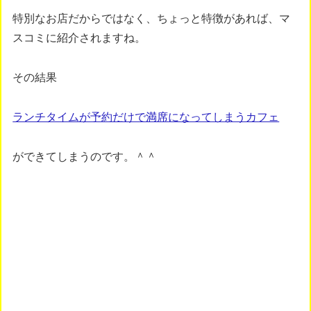
特別なお店だからではなく、ちょっと特徴があれば、マ
スコミに紹介されますね。
その結果
ランチタイムが予約だけで満席になってしまうカフェ
ができてしまうのです。＾＾