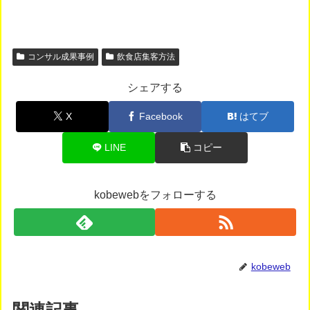
コンサル成果事例
飲食店集客方法
シェアする
X
Facebook
はてブ
LINE
コピー
kobewebをフォローする
kobeweb
関連記事