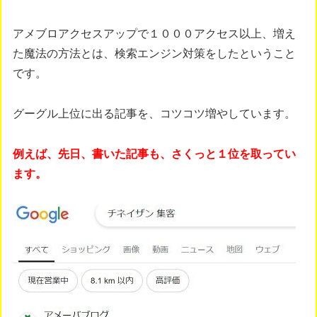
アメブロアクセスアップで１０００アクセス以上、増え
た魔法の方法とは、検索エンジン対策をしたということ
です。
グーグル上位に出る記事を、コツコツ増やしています。
例えば、先日、書いた記事も、さくっと１位を取ってい
ます。