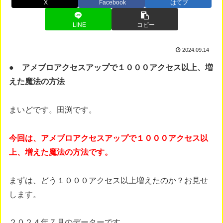
X
Facebook
はてブ
LINE
コピー
2024.09.14
● アメブロアクセスアップで１０００アクセス以上、増
えた魔法の方法
まいどです。田渕です。
今回は、アメブロアクセスアップで１０００アクセス以
上、増えた魔法の方法です。
まずは、どう１０００アクセス以上増えたのか？お見せ
します。
２０２４年７月のデーターです。