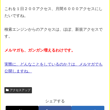
これを１日２００アクセス、月間６０００アクセスにし
たいですね。
検索エンジンからのアクセスは、ほぼ、新規アクセスで
す。
メルマガも、ガンガン増えるわけです。
実際に、どんなことをしているのか？は、メルマガでも
公開しますね。
アクセスアップ
シェアする