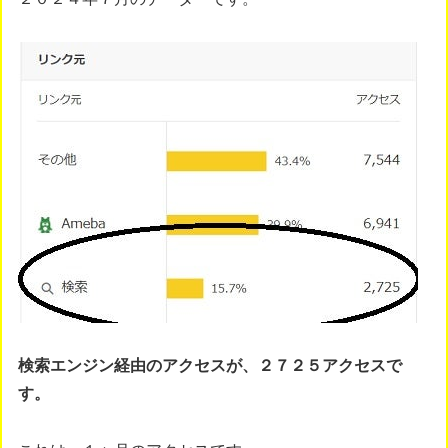
検索エンジン経由のアクセスが、２７２５アクセスで
す。