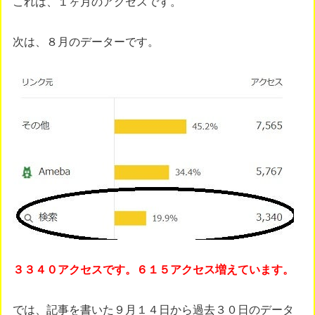
これは、１ヶ月のアクセスです。
次は、８月のデーターです。
３３４０アクセスです。６１５アクセス増えています。
では、記事を書いた９月１４日から過去３０日のデータ