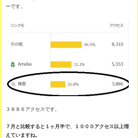
ーです。
３８８６アクセスです。
７月と比較すると１ヶ月半で、１０００アクセス以上増
えていますね。