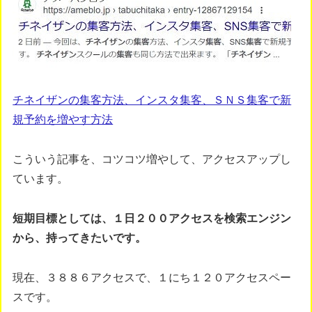
チネイザンの集客方法、インスタ集客、ＳＮＳ集客で新
規予約を増やす方法
こういう記事を、コツコツ増やして、アクセスアップし
ています。
短期目標としては、１日２００アクセスを検索エンジン
から、持ってきたいです。
現在、３８８６アクセスで、１にち１２０アクセスペー
スです。